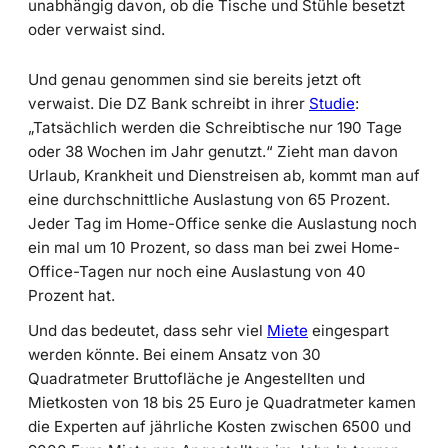
unabhängig davon, ob die Tische und Stühle besetzt
oder verwaist sind.
Und genau genommen sind sie bereits jetzt oft
verwaist. Die DZ Bank schreibt in ihrer
Studie
:
„Tatsächlich werden die Schreibtische nur 190 Tage
oder 38 Wochen im Jahr genutzt.“ Zieht man davon
Urlaub, Krankheit und Dienstreisen ab, kommt man auf
eine durchschnittliche Auslastung von 65 Prozent.
Jeder Tag im Home-Office senke die Auslastung noch
ein mal um 10 Prozent, so dass man bei zwei Home-
Office-Tagen nur noch eine Auslastung von 40
Prozent hat.
Und das bedeutet, dass sehr viel
Miete
eingespart
werden könnte. Bei einem Ansatz von 30
Quadratmeter Bruttofläche je Angestellten und
Mietkosten von 18 bis 25 Euro je Quadratmeter kamen
die Experten auf jährliche Kosten zwischen 6500 und