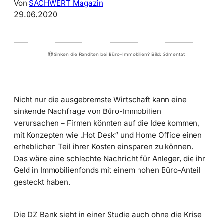
Von
SACHWERT Magazin
29.06.2020
©
Sinken die Renditen bei Büro-Immobilien? Bild: 3dmentat
Nicht nur die ausgebremste Wirtschaft kann eine
sinkende Nachfrage von Büro-Immobilien
verursachen – Firmen könnten auf die Idee kommen,
mit Konzepten wie „Hot Desk“ und Home Office einen
erheblichen Teil ihrer Kosten einsparen zu können.
Das wäre eine schlechte Nachricht für Anleger, die ihr
Geld in Immobilienfonds mit einem hohen Büro-Anteil
gesteckt haben.
Die DZ Bank sieht in einer Studie auch ohne die Krise