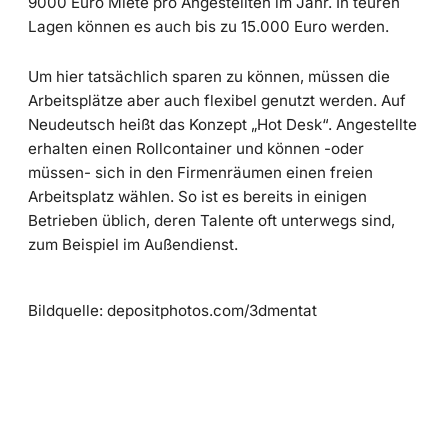
9000 Euro Miete pro Angestellten im Jahr. In teuren
Lagen können es auch bis zu 15.000 Euro werden.
Um hier tatsächlich sparen zu können, müssen die
Arbeitsplätze aber auch flexibel genutzt werden. Auf
Neudeutsch heißt das Konzept „Hot Desk“. Angestellte
erhalten einen Rollcontainer und können -oder
müssen- sich in den Firmenräumen einen freien
Arbeitsplatz wählen. So ist es bereits in einigen
Betrieben üblich, deren Talente oft unterwegs sind,
zum Beispiel im Außendienst.
Bildquelle: depositphotos.com/3dmentat