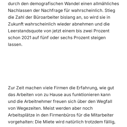
durch den demografischen Wandel einen allmähliches
Nachlassen der Nachfrage für wahrscheinlich. Stieg
die Zahl der Büroarbeiter bislang an, so wird sie in
Zukunft wahrscheinlich wieder abnehmen und die
Leerstandsquote von jetzt einem bis zwei Prozent
schon 2021 auf fünf oder sechs Prozent steigen
lassen.
Zur Zeit machen viele Firmen die Erfahrung, wie gut
das Arbeiten von zu Hause aus funktionieren kann
und die Arbeitnehmer freuen sich über den Wegfall
von Wegezeiten. Meist werden aber noch
Arbeitsplätze in den Firmenbüros für die Mitarbeiter
vorgehalten: Die Miete wird natürlich trotzdem fällig,