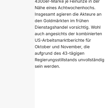
4300er-Marke je Feinunze in der
Nähe eines Achtwochenhochs.
Insgesamt agieren die Akteure an
den Goldmärkten im frühen
Dienstagshandel vorsichtig. Wohl
auch angesichts der kombinierten
US-Arbeitsmarktberichte für
Oktober und November, die
aufgrund des 43-tägigen
Regierungsstillstands unvollständig
sein werden.