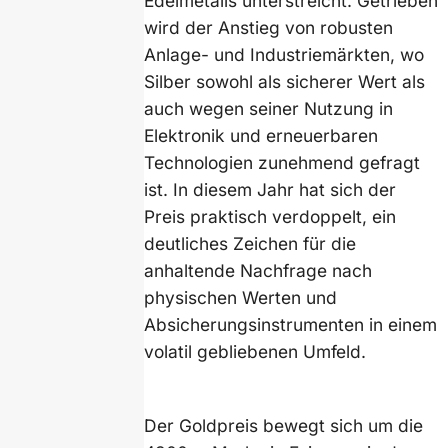
Edelmetalls unterstreicht. Getrieben
wird der Anstieg von robusten
Anlage- und Industriemärkten, wo
Silber sowohl als sicherer Wert als
auch wegen seiner Nutzung in
Elektronik und erneuerbaren
Technologien zunehmend gefragt
ist. In diesem Jahr hat sich der
Preis praktisch verdoppelt, ein
deutliches Zeichen für die
anhaltende Nachfrage nach
physischen Werten und
Absicherungsinstrumenten in einem
volatil gebliebenen Umfeld.
Der Goldpreis bewegt sich um die