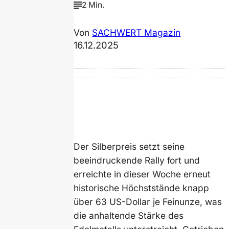
2 Min.
Von
SACHWERT Magazin
16.12.2025
Der Silberpreis setzt seine
beeindruckende Rally fort und
erreichte in dieser Woche erneut
historische Höchststände knapp
über 63 US-Dollar je Feinunze, was
die anhaltende Stärke des