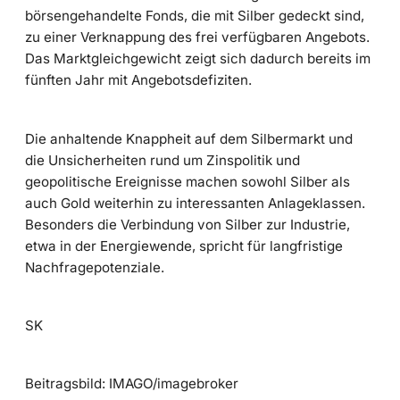
börsengehandelte Fonds, die mit Silber gedeckt sind,
zu einer Verknappung des frei verfügbaren Angebots.
Das Marktgleichgewicht zeigt sich dadurch bereits im
fünften Jahr mit Angebotsdefiziten.
Die anhaltende Knappheit auf dem Silbermarkt und
die Unsicherheiten rund um Zinspolitik und
geopolitische Ereignisse machen sowohl Silber als
auch Gold weiterhin zu interessanten Anlageklassen.
Besonders die Verbindung von Silber zur Industrie,
etwa in der Energiewende, spricht für langfristige
Nachfragepotenziale.
SK
Beitragsbild: IMAGO/imagebroker