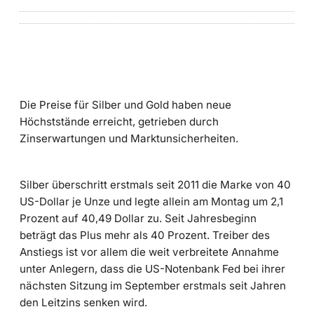
Die Preise für Silber und Gold haben neue
Höchststände erreicht, getrieben durch
Zinserwartungen und Marktunsicherheiten.
Silber überschritt erstmals seit 2011 die Marke von 40
US-Dollar je Unze und legte allein am Montag um 2,1
Prozent auf 40,49 Dollar zu. Seit Jahresbeginn
beträgt das Plus mehr als 40 Prozent. Treiber des
Anstiegs ist vor allem die weit verbreitete Annahme
unter Anlegern, dass die US-Notenbank Fed bei ihrer
nächsten Sitzung im September erstmals seit Jahren
den Leitzins senken wird.