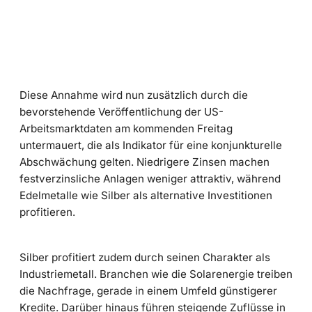
Diese Annahme wird nun zusätzlich durch die
bevorstehende Veröffentlichung der US-
Arbeitsmarktdaten am kommenden Freitag
untermauert, die als Indikator für eine konjunkturelle
Abschwächung gelten. Niedrigere Zinsen machen
festverzinsliche Anlagen weniger attraktiv, während
Edelmetalle wie Silber als alternative Investitionen
profitieren.
Silber profitiert zudem durch seinen Charakter als
Industriemetall. Branchen wie die Solarenergie treiben
die Nachfrage, gerade in einem Umfeld günstigerer
Kredite. Darüber hinaus führen steigende Zuflüsse in