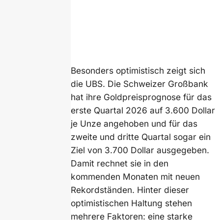
Besonders optimistisch zeigt sich
die UBS. Die Schweizer Großbank
hat ihre Goldpreisprognose für das
erste Quartal 2026 auf 3.600 Dollar
je Unze angehoben und für das
zweite und dritte Quartal sogar ein
Ziel von 3.700 Dollar ausgegeben.
Damit rechnet sie in den
kommenden Monaten mit neuen
Rekordständen. Hinter dieser
optimistischen Haltung stehen
mehrere Faktoren: eine starke