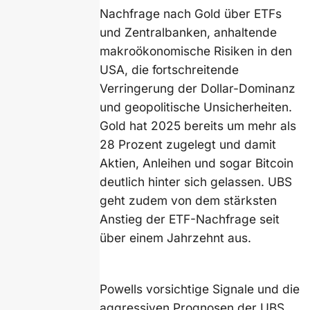
Nachfrage nach Gold über ETFs
und Zentralbanken, anhaltende
makroökonomische Risiken in den
USA, die fortschreitende
Verringerung der Dollar-Dominanz
und geopolitische Unsicherheiten.
Gold hat 2025 bereits um mehr als
28 Prozent zugelegt und damit
Aktien, Anleihen und sogar Bitcoin
deutlich hinter sich gelassen. UBS
geht zudem von dem stärksten
Anstieg der ETF-Nachfrage seit
über einem Jahrzehnt aus.
Powells vorsichtige Signale und die
aggressiven Prognosen der UBS