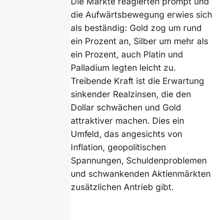
Die Märkte reagierten prompt und
die Aufwärtsbewegung erwies sich
als beständig: Gold zog um rund
ein Prozent an, Silber um mehr als
ein Prozent, auch Platin und
Palladium legten leicht zu.
Treibende Kraft ist die Erwartung
sinkender Realzinsen, die den
Dollar schwächen und Gold
attraktiver machen. Dies ein
Umfeld, das angesichts von
Inflation, geopolitischen
Spannungen, Schuldenproblemen
und schwankenden Aktienmärkten
zusätzlichen Antrieb gibt.