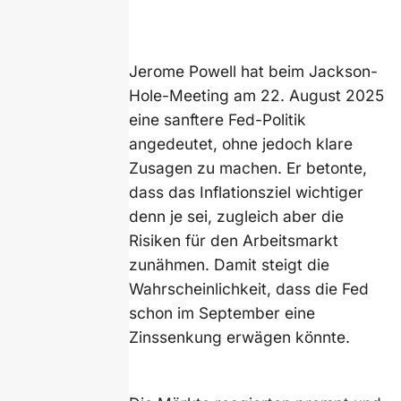
Jerome Powell hat beim Jackson-
Hole-Meeting am 22. August 2025
eine sanftere Fed-Politik
angedeutet, ohne jedoch klare
Zusagen zu machen. Er betonte,
dass das Inflationsziel wichtiger
denn je sei, zugleich aber die
Risiken für den Arbeitsmarkt
zunähmen. Damit steigt die
Wahrscheinlichkeit, dass die Fed
schon im September eine
Zinssenkung erwägen könnte.