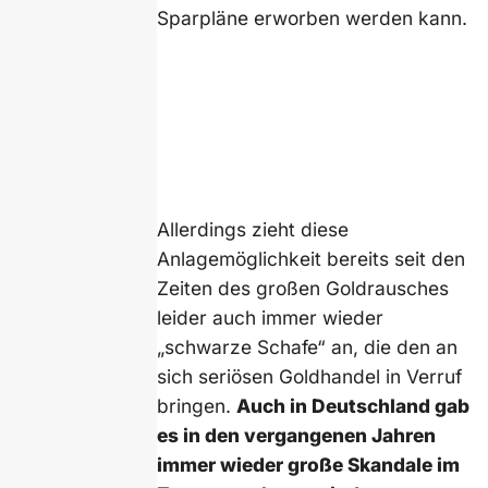
Sparpläne erworben werden kann.
Allerdings zieht diese
Anlagemöglichkeit bereits seit den
Zeiten des großen Goldrausches
leider auch immer wieder
„schwarze Schafe“ an, die den an
sich seriösen Goldhandel in Verruf
bringen.
Auch in Deutschland gab
es in den vergangenen Jahren
immer wieder große Skandale im