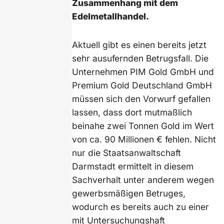
Zusammenhang mit dem
Edelmetallhandel.
Aktuell gibt es einen bereits jetzt
sehr ausufernden Betrugsfall. Die
Unternehmen PIM Gold GmbH und
Premium Gold Deutschland GmbH
müssen sich den Vorwurf gefallen
lassen, dass dort mutmaßlich
beinahe zwei Tonnen Gold im Wert
von ca. 90 Millionen € fehlen. Nicht
nur die Staatsanwaltschaft
Darmstadt ermittelt in diesem
Sachverhalt unter anderem wegen
gewerbsmäßigen Betruges,
wodurch es bereits auch zu einer
mit Untersuchungshaft