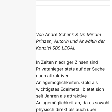
Von André Schenk & Dr. Miriam
Prinzen, Autorin und Anwältin der
Kanzlei SBS LEGAL
In Zeiten niedriger Zinsen sind
Privatanleger stets auf der Suche
nach attraktiven
Anlagemöglichkeiten. Gold als
wichtigstes Edelmetall bietet sich
seit Jahren als attraktive
Anlagemöglichkeit an, da es sowohl
physisch direkt als auch über