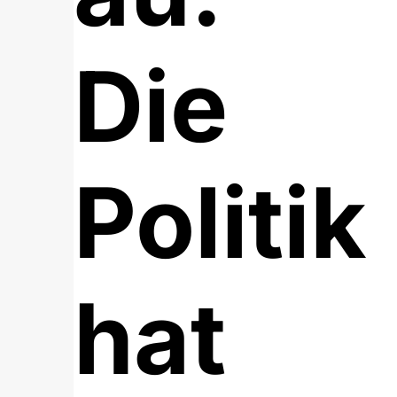
Die
Politik
hat