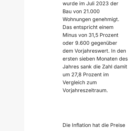
wurde im Juli 2023 der
Bau von 21.000
Wohnungen genehmigt.
Das entspricht einem
Minus von 31,5 Prozent
oder 9.600 gegenüber
dem Vorjahreswert. In den
ersten sieben Monaten des
Jahres sank die Zahl damit
um 27,8 Prozent im
Vergleich zum
Vorjahreszeitraum.
Die Inflation hat die Preise