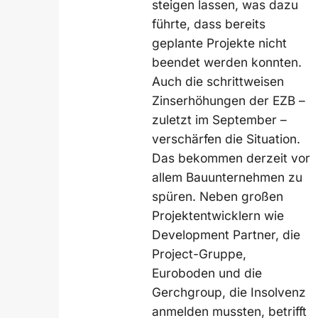
steigen lassen, was dazu
führte, dass bereits
geplante Projekte nicht
beendet werden konnten.
Auch die schrittweisen
Zinserhöhungen der EZB –
zuletzt im September –
verschärfen die Situation.
Das bekommen derzeit vor
allem Bauunternehmen zu
spüren. Neben großen
Projektentwicklern wie
Development Partner, die
Project-Gruppe,
Euroboden und die
Gerchgroup, die Insolvenz
anmelden mussten, betrifft