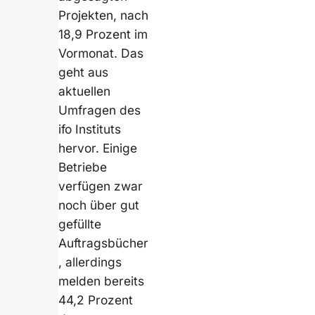
Projekten, nach
18,9 Prozent im
Vormonat. Das
geht aus
aktuellen
Umfragen des
ifo Instituts
hervor. Einige
Betriebe
verfügen zwar
noch über gut
gefüllte
Auftragsbücher
, allerdings
melden bereits
44,2 Prozent