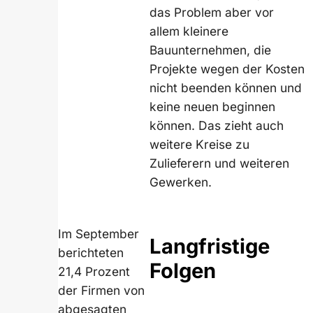
das Problem aber vor
allem kleinere
Bauunternehmen, die
Projekte wegen der Kosten
nicht beenden können und
keine neuen beginnen
können. Das zieht auch
weitere Kreise zu
Zulieferern und weiteren
Gewerken.
Im September
Langfristige
berichteten
Folgen
21,4 Prozent
der Firmen von
abgesagten