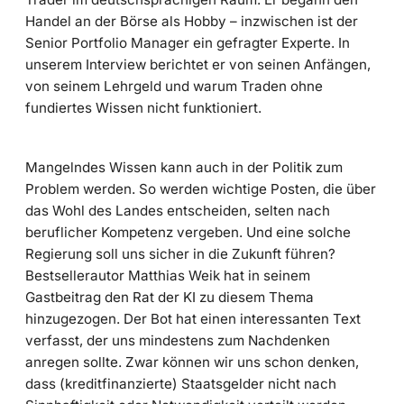
Handel an der Börse als Hobby – inzwischen ist der
Senior Portfolio Manager ein gefragter Experte. In
unserem Interview berichtet er von seinen Anfängen,
von seinem Lehrgeld und warum Traden ohne
fundiertes Wissen nicht funktioniert.
Mangelndes Wissen kann auch in der Politik zum
Problem werden. So werden wichtige Posten, die über
das Wohl des Landes entscheiden, selten nach
beruflicher Kompetenz vergeben. Und eine solche
Regierung soll uns sicher in die Zukunft führen?
Bestsellerautor Matthias Weik hat in seinem
Gastbeitrag den Rat der KI zu diesem Thema
hinzugezogen. Der Bot hat einen interessanten Text
verfasst, der uns mindestens zum Nachdenken
anregen sollte. Zwar können wir uns schon denken,
dass (kreditfinanzierte) Staatsgelder nicht nach