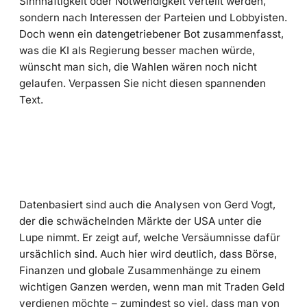
Sinnhaftigkeit oder Notwendigkeit verteilt werden,
sondern nach Interessen der Parteien und Lobbyisten.
Doch wenn ein datengetriebener Bot zusammenfasst,
was die KI als Regierung besser machen würde,
wünscht man sich, die Wahlen wären noch nicht
gelaufen. Verpassen Sie nicht diesen spannenden
Text.
Datenbasiert sind auch die Analysen von Gerd Vogt,
der die schwächelnden Märkte der USA unter die
Lupe nimmt. Er zeigt auf, welche Versäumnisse dafür
ursächlich sind. Auch hier wird deutlich, dass Börse,
Finanzen und globale Zusammenhänge zu einem
wichtigen Ganzen werden, wenn man mit Traden Geld
verdienen möchte – zumindest so viel, dass man von