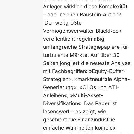
Anleger wirklich diese Komplexität
– oder reichen Baustein-Aktien?
Der weltgrößte
Vermögensverwalter BlackRock
veröffentlicht regelmäßig
umfangreiche Strategiepapiere für
turbulente Märkte. Auf über 30
Seiten jongliert die neueste Analyse
mit Fachbegriffen: »Equity-Buffer-
Strategien«, »marktneutrale Alpha-
Generierung«, »CLOs und AT1-
Anleihen«, »Multi-Asset-
Diversifikation«. Das Paper ist
lesenswert – es zeigt, wie
geschickt die Finanzindustrie
einfache Wahrheiten komplex