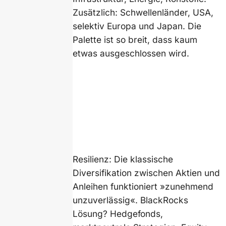
Zusätzlich: Schwellenländer, USA,
selektiv Europa und Japan. Die
Palette ist so breit, dass kaum
etwas ausgeschlossen wird.
Resilienz: Die klassische
Diversifikation zwischen Aktien und
Anleihen funktioniert »zunehmend
unzuverlässig«. BlackRocks
Lösung? Hedgefonds,