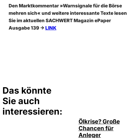
Den Marktkommentar »Warnsignale für die Börse
mehren sich« und weitere interessante Texte lesen
Sie im aktuellen SACHWERT Magazin ePaper
Ausgabe 139
->
LINK
Das könnte
Sie auch
©
Depositphotos/ramirezom
interessieren:
Ölkrise? Große
Chancen für
Anleger