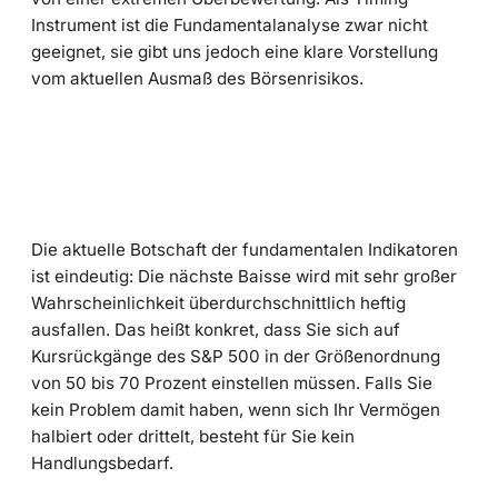
Instrument ist die Fundamentalanalyse zwar nicht
geeignet, sie gibt uns jedoch eine klare Vorstellung
vom aktuellen Ausmaß des Börsenrisikos.
Die aktuelle Botschaft der fundamentalen Indikatoren
ist eindeutig: Die nächste Baisse wird mit sehr großer
Wahrscheinlichkeit überdurchschnittlich heftig
ausfallen. Das heißt konkret, dass Sie sich auf
Kursrückgänge des S&P 500 in der Größenordnung
von 50 bis 70 Prozent einstellen müssen. Falls Sie
kein Problem damit haben, wenn sich Ihr Vermögen
halbiert oder drittelt, besteht für Sie kein
Handlungsbedarf.