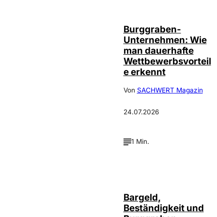
Haslinger
Burggraben-
Unternehmen: Wie
man dauerhafte
Wettbewerbsvorteil
e erkennt
Von
SACHWERT Magazin
24.07.2026
1 Min.
Bargeld,
Beständigkeit und