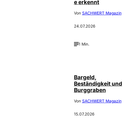
e erkennt
Von
SACHWERT Magazin
24.07.2026
1 Min.
Bargeld,
Beständigkeit und
Burggraben
Von
SACHWERT Magazin
15.07.2026