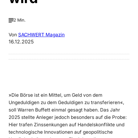
2 Min.
Von
SACHWERT Magazin
16.12.2025
»Die Börse ist ein Mittel, um Geld von dem
Ungeduldigen zu dem Geduldigen zu transferieren«,
soll Warren Buffett einmal gesagt haben. Das Jahr
2025 stellte Anleger jedoch besonders auf die Probe:
Hier trafen Zinssenkungen auf Handelskonflikte und
technologische Innovationen auf geopolitische