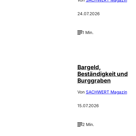
Von
SACHWERT Magazin
24.07.2026
1 Min.
Bargeld,
Beständigkeit und
Burggraben
Von
SACHWERT Magazin
15.07.2026
2 Min.