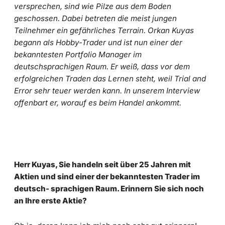
versprechen, sind wie Pilze aus dem Boden
geschossen. Dabei betreten die meist jungen
Teilnehmer ein gefährliches Terrain. Orkan Kuyas
begann als Hobby-Trader und ist nun einer der
bekanntesten Portfolio Manager im
deutschsprachigen Raum. Er weiß, dass vor dem
erfolgreichen Traden das Lernen steht, weil Trial and
Error sehr teuer werden kann. In unserem Interview
offenbart er, worauf es beim Handel ankommt.
Herr Kuyas, Sie handeln seit über 25 Jahren mit
Aktien und sind einer der bekanntesten Trader im
deutsch- sprachigen Raum. Erinnern Sie sich noch
an Ihre erste Aktie?