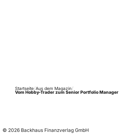
Verpasse keine neue
Ausgaben!
Newsletter abonnieren
Startseite
Aus dem Magazin
Vom Hobby-Trader zum Senior Portfolio Manager
© 2026 Backhaus Finanzverlag GmbH