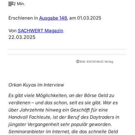
2 Min.
Erschienen in
Ausgabe 148
, am 01.03.2025
Von
SACHWERT Magazin
22.03.2025
©
Bild: BACKHAUS Verlag
Orkan Kuyas im Interview
Es gibt viele Möglichkeiten, an der Börse Geld zu
verdienen – und das schon, seit es sie gibt. War es
über Jahrzehnte hinweg ein Geschäft für eine
Handvoll Fachleute, ist der Beruf des Daytraders in
jüngster Vergangenheit sehr populär geworden.
Seminaranbieter im Internet, die das schnelle Geld