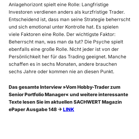
Anlagehorizont spielt eine Rolle: Langfristige
Investoren verdienen anders als kurzfristige Trader.
Entscheidend ist, dass man seine Strategie beherrscht
und sich emotional unter Kontrolle hat. Es spielen
viele Faktoren eine Rolle. Der wichtigste Faktor:
Beherrscht man, was man da tut? Die Psyche spielt
ebenfalls eine große Rolle. Nicht jeder ist von der
Persönlichkeit her für das Trading geeignet. Manche
schaffen es in sechs Monaten, andere brauchen
sechs Jahre oder kommen nie an diesen Punkt.
Das gesamte Interview »Vom Hobby-Trader zum
Senior Portfolio Manager« und weitere interessante
Texte lesen Sie im aktuellen SACHWERT Magazin
ePaper Ausgabe 148 ->
LINK