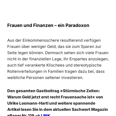
Frauen und Finanzen – ein Paradoxon
Aus der Einkommensschere resultierend verfügen
Frauen über weniger Geld, das sie zum Sparen zur
Seite legen können. Demnach sehen sich viele Frauen
nicht in der finanziellen Lage, ihr Erspartes anzulegen,
auch tief verankerte Klischees und stereotypische
Rollenverteilungen in Familien tragen dazu bei, dass
weibliche Personen seltener investieren.
Den gesamten Gastbeitrag »Stürmische Zeiten:
Warum Geld jetzt erst recht Frauensache ist« von
Ulrike Losmann-Hartl und weitere spannende
Artikel lesen Sie in dem aktuellen Sachwert Magazin
ePaper Nr. 119 –>
LINK