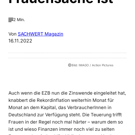
2 Min.
Von
SACHWERT Magazin
16.11.2022
©
Bild: IMAGO / Action Pictures
Auch wenn die EZB nun die Zinswende eingeleitet hat,
knabbert die Rekordinflation weiterhin Monat für
Monat an dem Kapital, das VerbraucherInnen in
Deutschland zur Verfügung steht. Die Teuerung trifft
Frauen in der Regel noch mal härter – warum dem so
ist und wieso Finanzen immer noch viel zu selten