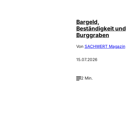
Bargeld,
Beständigkeit und
Burggraben
Von
SACHWERT Magazin
15.07.2026
2 Min.
Verpasse keine neue
Ausgaben!