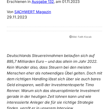
Erschienen in
Ausgabe 132
, am 01.11.2023
Von
SACHWERT Magazin
29.11.2023
©
Bild: Fatih Kocak
Deutschlands Steuereinnahmen belaufen sich auf
895,7 Milliarden Euro – und das allein im Jahr 2022.
Kein Wunder also, dass Steuern bei den meisten
Menschen eher als notwendiges Übel gelten. Doch mit
dem richtigen Handling lässt sich über sie auch bares
Geld einsparen, weiß der Investmentexperte Timo
Renner. Warum sich das steueroptimierte Investment
gerade in der heutigen Zeit lohnen kann und wie
interessierte Anleger die für sie richtige Strategie
finden, verrät er in unserem Interview.