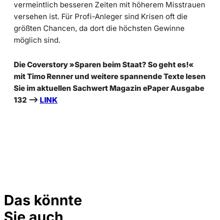
vermeintlich besseren Zeiten mit höherem Misstrauen
versehen ist. Für Profi-Anleger sind Krisen oft die
größten Chancen, da dort die höchsten Gewinne
möglich sind.
Die Coverstory »Sparen beim Staat? So geht es!«
mit Timo Renner und weitere spannende Texte lesen
Sie im aktuellen Sachwert Magazin ePaper Ausgabe
132 –>
LINK
Das könnte
Sie auch