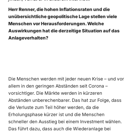
Herr Renner, die hohen Inflationsraten und die
unübersichtliche geopolitische Lage stellen viele
Menschen vor Herausforderungen. Welche
Auswirkungen hat die derzeitige Situation auf das
Anlageverhalten?
Die Menschen werden mit jeder neuen Krise – und vor
allem in den geringen Abständen seit Corona –
vorsichtiger. Die Märkte werden in kürzeren
Abständen unberechenbarer. Das hat zur Folge, dass
die Verluste zum Teil höher werden, da die
Erholungsphase kürzer ist und die Menschen
schneller den Ausstieg bei einem Investment wählen.
Das führt dazu, dass auch die Wiederanlage bei