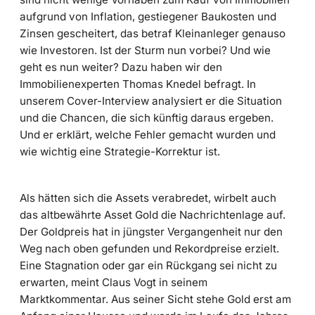
aufgrund von Inflation, gestiegener Baukosten und
Zinsen gescheitert, das betraf Kleinanleger genauso
wie Investoren. Ist der Sturm nun vorbei? Und wie
geht es nun weiter? Dazu haben wir den
Immobilienexperten Thomas Knedel befragt. In
unserem Cover-Interview analysiert er die Situation
und die Chancen, die sich künftig daraus ergeben.
Und er erklärt, welche Fehler gemacht wurden und
wie wichtig eine Strategie-Korrektur ist.
Als hätten sich die Assets verabredet, wirbelt auch
das altbewährte Asset Gold die Nachrichtenlage auf.
Der Goldpreis hat in jüngster Vergangenheit nur den
Weg nach oben gefunden und Rekordpreise erzielt.
Eine Stagnation oder gar ein Rückgang sei nicht zu
erwarten, meint Claus Vogt in seinem
Marktkommentar. Aus seiner Sicht stehe Gold erst am