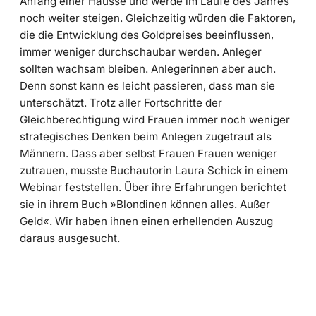
Anfang einer Hausse und werde im Laufe des Jahres
noch weiter steigen. Gleichzeitig würden die Faktoren,
die die Entwicklung des Goldpreises beeinflussen,
immer weniger durchschaubar werden. Anleger
sollten wachsam bleiben. Anlegerinnen aber auch.
Denn sonst kann es leicht passieren, dass man sie
unterschätzt. Trotz aller Fortschritte der
Gleichberechtigung wird Frauen immer noch weniger
strategisches Denken beim Anlegen zugetraut als
Männern. Dass aber selbst Frauen Frauen weniger
zutrauen, musste Buchautorin Laura Schick in einem
Webinar feststellen. Über ihre Erfahrungen berichtet
sie in ihrem Buch »Blondinen können alles. Außer
Geld«. Wir haben ihnen einen erhellenden Auszug
daraus ausgesucht.