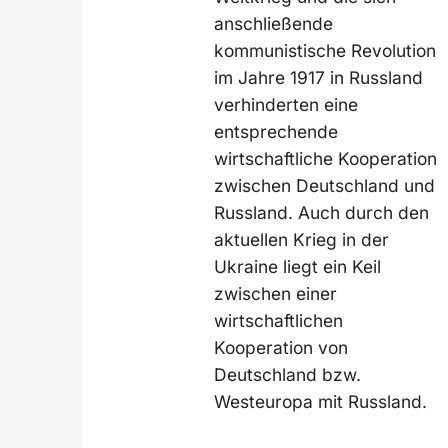
anschließende
kommunistische Revolution
im Jahre 1917 in Russland
verhinderten eine
entsprechende
wirtschaftliche Kooperation
zwischen Deutschland und
Russland. Auch durch den
aktuellen Krieg in der
Ukraine liegt ein Keil
zwischen einer
wirtschaftlichen
Kooperation von
Deutschland bzw.
Westeuropa mit Russland.