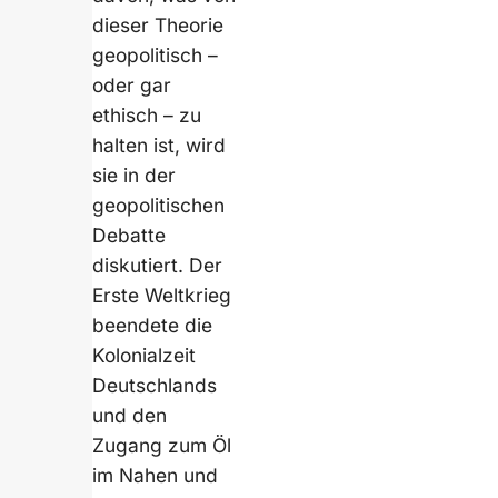
dieser Theorie
geopolitisch –
oder gar
ethisch – zu
halten ist, wird
sie in der
geopolitischen
Debatte
diskutiert. Der
Erste Weltkrieg
beendete die
Kolonialzeit
Deutschlands
und den
Zugang zum Öl
im Nahen und