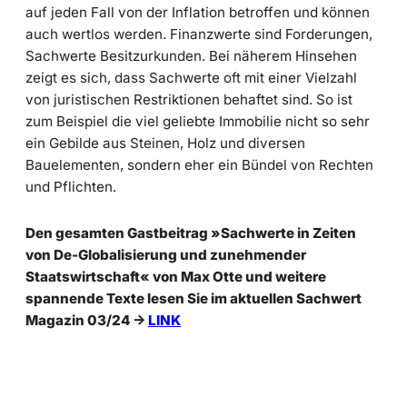
auf jeden Fall von der Inflation betroffen und können
auch wertlos werden. Finanzwerte sind Forderungen,
Sachwerte Besitzurkunden. Bei näherem Hinsehen
zeigt es sich, dass Sachwerte oft mit einer Vielzahl
von juristischen Restriktionen behaftet sind. So ist
zum Beispiel die viel geliebte Immobilie nicht so sehr
ein Gebilde aus Steinen, Holz und diversen
Bauelementen, sondern eher ein Bündel von Rechten
und Pflichten.
Den gesamten Gastbeitrag »Sachwerte in Zeiten
von De-Globalisierung und zunehmender
Staatswirtschaft« von Max Otte und weitere
spannende Texte lesen Sie im aktuellen Sachwert
Magazin 03/24
->
LINK