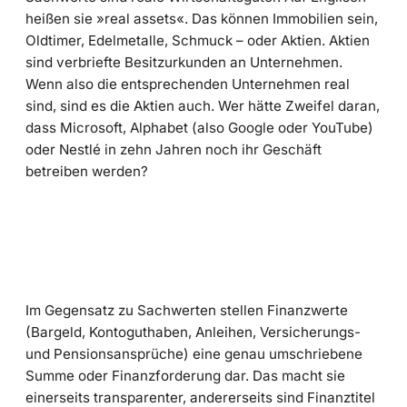
heißen sie »real assets«. Das können Immobilien sein,
Oldtimer, Edelmetalle, Schmuck – oder Aktien. Aktien
sind verbriefte Besitzurkunden an Unternehmen.
Wenn also die entsprechenden Unternehmen real
sind, sind es die Aktien auch. Wer hätte Zweifel daran,
dass Microsoft, Alphabet (also Google oder YouTube)
oder Nestlé in zehn Jahren noch ihr Geschäft
betreiben werden?
Im Gegensatz zu Sachwerten stellen Finanzwerte
(Bargeld, Kontoguthaben, Anleihen, Versicherungs-
und Pensionsansprüche) eine genau umschriebene
Summe oder Finanzforderung dar. Das macht sie
einerseits transparenter, andererseits sind Finanztitel