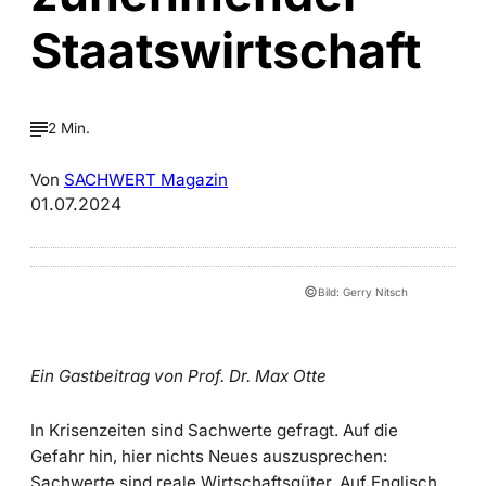
Staatswirtschaft
2 Min.
Von
SACHWERT Magazin
01.07.2024
©
Bild: Gerry Nitsch
Ein Gastbeitrag von Prof. Dr. Max Otte
In Krisenzeiten sind Sachwerte gefragt. Auf die
Gefahr hin, hier nichts Neues auszusprechen:
Sachwerte sind reale Wirtschaftsgüter. Auf Englisch