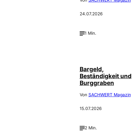
Von
SACHWERT Magazin
24.07.2026
1 Min.
Bargeld,
Beständigkeit und
Burggraben
Von
SACHWERT Magazin
15.07.2026
2 Min.