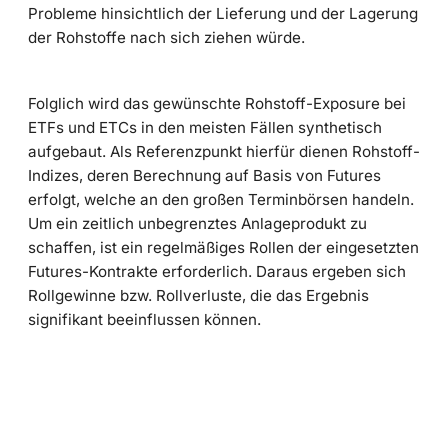
Probleme hinsichtlich der Lieferung und der Lagerung
der Rohstoffe nach sich ziehen würde.
Folglich wird das gewünschte Rohstoff-Exposure bei
ETFs und ETCs in den meisten Fällen synthetisch
aufgebaut. Als Referenzpunkt hierfür dienen Rohstoff-
Indizes, deren Berechnung auf Basis von Futures
erfolgt, welche an den großen Terminbörsen handeln.
Um ein zeitlich unbegrenztes Anlageprodukt zu
schaffen, ist ein regelmäßiges Rollen der eingesetzten
Futures-Kontrakte erforderlich. Daraus ergeben sich
Rollgewinne bzw. Rollverluste, die das Ergebnis
signifikant beeinflussen können.