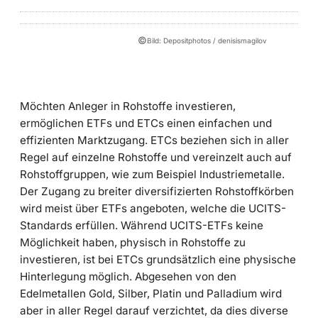
©
Bild: Depositphotos / denisismagilov
Möchten Anleger in Rohstoffe investieren,
ermöglichen ETFs und ETCs einen einfachen und
effizienten Marktzugang. ETCs beziehen sich in aller
Regel auf einzelne Rohstoffe und vereinzelt auch auf
Rohstoffgruppen, wie zum Beispiel Industriemetalle.
Der Zugang zu breiter diversifizierten Rohstoffkörben
wird meist über ETFs angeboten, welche die UCITS-
Standards erfüllen. Während UCITS-ETFs keine
Möglichkeit haben, physisch in Rohstoffe zu
investieren, ist bei ETCs grundsätzlich eine physische
Hinterlegung möglich. Abgesehen von den
Edelmetallen Gold, Silber, Platin und Palladium wird
aber in aller Regel darauf verzichtet, da dies diverse