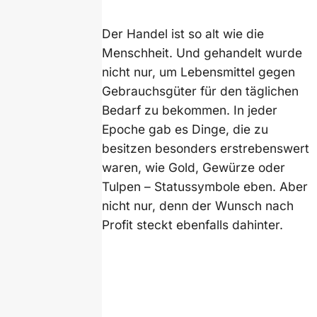
Der Handel ist so alt wie die
Menschheit. Und gehandelt wurde
nicht nur, um Lebensmittel gegen
Gebrauchsgüter für den täglichen
Bedarf zu bekommen. In jeder
Epoche gab es Dinge, die zu
besitzen besonders erstrebenswert
waren, wie Gold, Gewürze oder
Tulpen – Statussymbole eben. Aber
nicht nur, denn der Wunsch nach
Profit steckt ebenfalls dahinter.