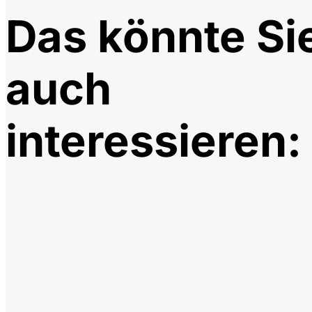
Das könnte Si
auch
interessieren: