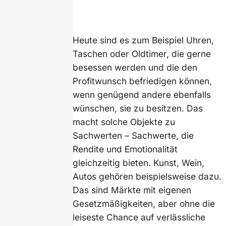
Heute sind es zum Beispiel Uhren,
Taschen oder Oldtimer, die gerne
besessen werden und die den
Profitwunsch befriedigen können,
wenn genügend andere ebenfalls
wünschen, sie zu besitzen. Das
macht solche Objekte zu
Sachwerten – Sachwerte, die
Rendite und Emotionalität
gleichzeitig bieten. Kunst, Wein,
Autos gehören beispielsweise dazu.
Das sind Märkte mit eigenen
Gesetzmäßigkeiten, aber ohne die
leiseste Chance auf verlässliche