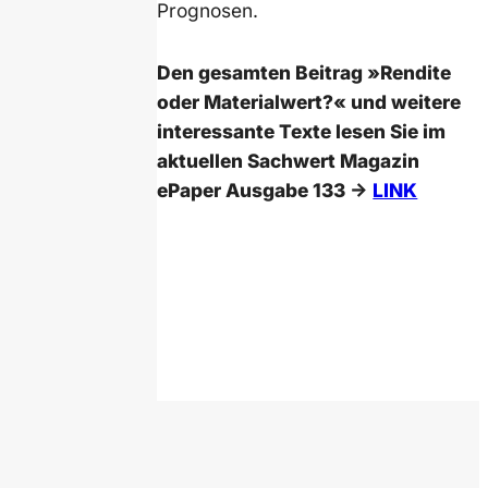
Prognosen.
Den gesamten Beitrag »Rendite
oder Materialwert?« und weitere
interessante Texte lesen Sie im
aktuellen Sachwert Magazin
ePaper Ausgabe 133
->
LINK