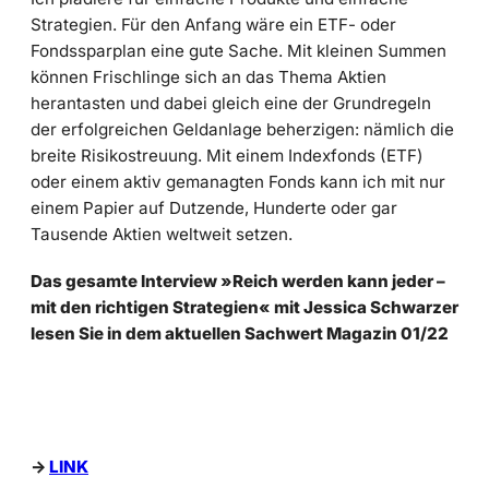
Strategien. Für den Anfang wäre ein ETF- oder
Fondssparplan eine gute Sache. Mit kleinen Summen
können Frischlinge sich an das Thema Aktien
herantasten und dabei gleich eine der Grundregeln
der erfolgreichen Geldanlage beherzigen: nämlich die
breite Risikostreuung. Mit einem Indexfonds (ETF)
oder einem aktiv gemanagten Fonds kann ich mit nur
einem Papier auf Dutzende, Hunderte oder gar
Tausende Aktien weltweit setzen.
Das gesamte Interview »Reich werden kann jeder –
mit den richtigen Strategien« mit Jessica Schwarzer
lesen Sie in dem aktuellen Sachwert Magazin 01/22
->
LINK