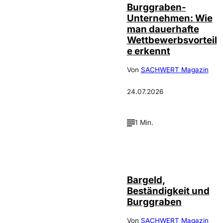
Burggraben-
Unternehmen: Wie
man dauerhafte
Wettbewerbsvorteil
e erkennt
Von
SACHWERT Magazin
24.07.2026
1 Min.
Bargeld,
Beständigkeit und
Burggraben
Von
SACHWERT Magazin