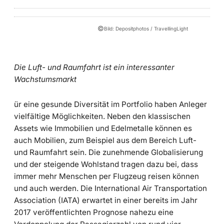
©
Bild: Depositphotos / TravellingLight
Die Luft- und Raumfahrt ist ein interessanter
Wachstumsmarkt
ür eine gesunde Diversität im Portfolio haben Anleger
vielfältige Möglichkeiten. Neben den klassischen
Assets wie Immobilien und Edelmetalle können es
auch Mobilien, zum Beispiel aus dem Bereich Luft-
und Raumfahrt sein. Die zunehmende Globalisierung
und der steigende Wohlstand tragen dazu bei, dass
immer mehr Menschen per Flugzeug reisen können
und auch werden. Die International Air Transportation
Association (IATA) erwartet in einer bereits im Jahr
2017 veröffentlichten Prognose nahezu eine