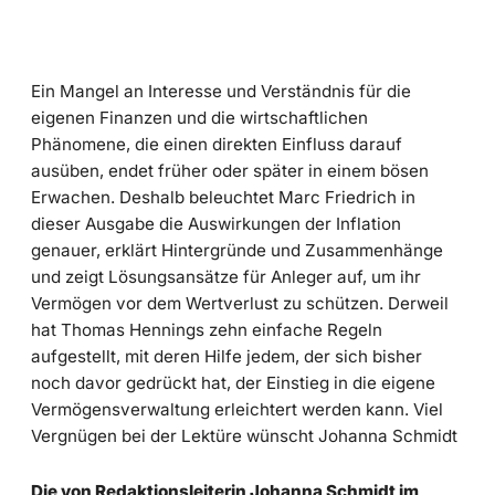
Ein Mangel an Interesse und Verständnis für die
eigenen Finanzen und die wirtschaftlichen
Phänomene, die einen direkten Einfluss darauf
ausüben, endet früher oder später in einem bösen
Erwachen. Deshalb beleuchtet Marc Friedrich in
dieser Ausgabe die Auswirkungen der Inflation
genauer, erklärt Hintergründe und Zusammenhänge
und zeigt Lösungsansätze für Anleger auf, um ihr
Vermögen vor dem Wertverlust zu schützen. Derweil
hat Thomas Hennings zehn einfache Regeln
aufgestellt, mit deren Hilfe jedem, der sich bisher
noch davor gedrückt hat, der Einstieg in die eigene
Vermögensverwaltung erleichtert werden kann. Viel
Vergnügen bei der Lektüre wünscht Johanna Schmidt
Die von Redaktionsleiterin Johanna Schmidt im