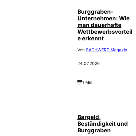
Burggraben-
Unternehmen: Wie
man dauerhafte
Wettbewerbsvorteil
e erkennt
Von
SACHWERT Magazin
24.07.2026
1 Min.
Bargeld,
Beständigkeit und
Burggraben