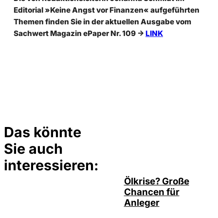
Editorial »Keine Angst vor Finanzen« aufgeführten
Themen finden Sie in der aktuellen Ausgabe vom
Sachwert Magazin ePaper Nr. 109 ->
LINK
Das könnte
Sie auch
©
Depositphotos/ramirezom
interessieren:
Ölkrise? Große
Chancen für
Anleger