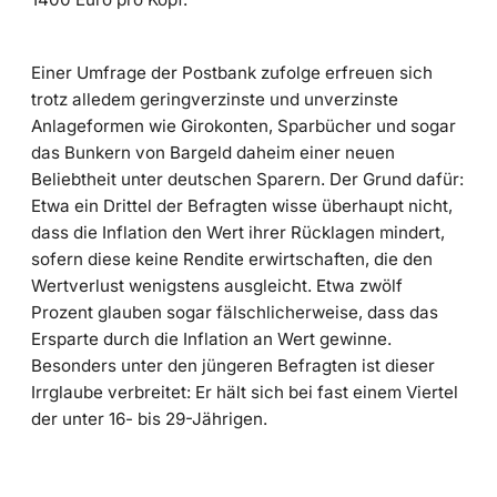
Einer Umfrage der Postbank zufolge erfreuen sich
trotz alledem geringverzinste und unver­zinste
Anlageformen wie Girokonten, Sparbücher und sogar
das Bunkern von Bargeld daheim einer neuen
Beliebtheit unter deutschen Sparern. Der Grund dafür:
Etwa ein Drittel der Befragten wisse überhaupt nicht,
dass die Inflation den Wert ihrer Rücklagen mindert,
sofern diese keine Rendite erwirtschaften, die den
Wertverlust wenigstens ausgleicht. Etwa zwölf
Prozent glauben sogar fälschlicherweise, dass das
Ersparte durch die Inflation an Wert gewinne.
Besonders unter den jüngeren Befragten ist dieser
Irrglaube verbreitet: Er hält sich bei fast einem Viertel
der unter 16- bis 29-Jährigen.