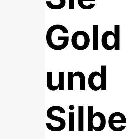
Gold
und
Silbe