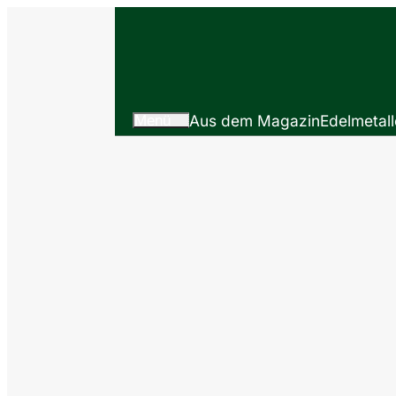
Menü
Aus dem Magazin
Edelmetall