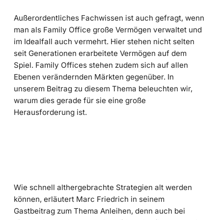
Außerordentliches Fachwissen ist auch gefragt, wenn
man als Family Office große Vermögen verwaltet und
im Idealfall auch vermehrt. Hier stehen nicht selten
seit Generationen erarbeitete Vermögen auf dem
Spiel. Family Offices stehen zudem sich auf allen
Ebenen verändernden Märkten gegenüber. In
unserem Beitrag zu diesem Thema beleuchten wir,
warum dies gerade für sie eine große
Herausforderung ist.
Wie schnell althergebrachte Strategien alt werden
können, erläutert Marc Friedrich in seinem
Gastbeitrag zum Thema Anleihen, denn auch bei