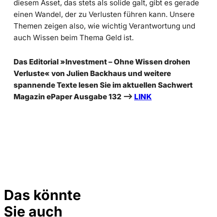
diesem Asset, das stets als solide galt, gibt es gerade
einen Wandel, der zu Verlusten führen kann. Unsere
Themen zeigen also, wie wichtig Verantwortung und
auch Wissen beim Thema Geld ist.
Das Editorial »Investment – Ohne Wissen drohen
Verluste« von Julien Backhaus und weitere
spannende Texte lesen Sie im aktuellen Sachwert
Magazin ePaper Ausgabe 132 –>
LINK
Das könnte
Sie auch
©
Depositphotos/ramirezom