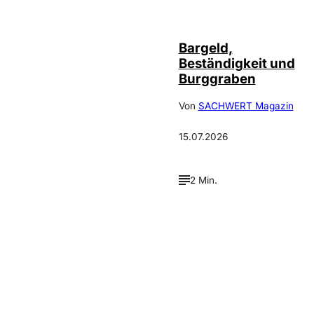
Bargeld,
Beständigkeit und
Burggraben
Von
SACHWERT Magazin
15.07.2026
2 Min.
Verpasse keine neue
Ausgaben!