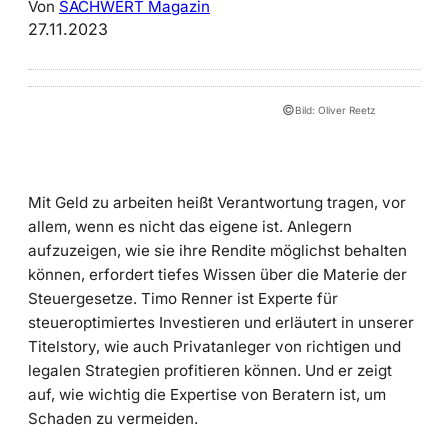
Von
SACHWERT Magazin
27.11.2023
©
Bild: Oliver Reetz
Mit Geld zu arbeiten heißt Verantwortung tragen, vor
allem, wenn es nicht das eigene ist. Anlegern
aufzuzeigen, wie sie ihre Rendite möglichst behalten
können, erfordert tiefes Wissen über die Materie der
Steuergesetze. Timo Renner ist Experte für
steueroptimiertes Investieren und erläutert in unserer
Titelstory, wie auch Privatanleger von richtigen und
legalen Strategien profitieren können. Und er zeigt
auf, wie wichtig die Expertise von Beratern ist, um
Schaden zu vermeiden.