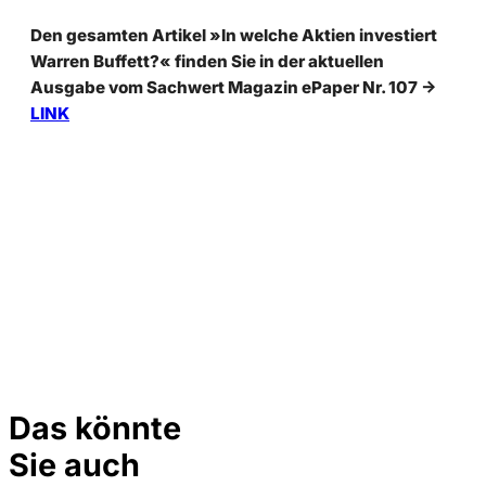
Den gesamten Artikel »In welche Aktien investiert
Warren Buffett?« finden Sie in der aktuellen
Ausgabe vom Sachwert Magazin ePaper Nr. 107 ->
LINK
Das könnte
Sie auch
©
Depositphotos/ramirezom