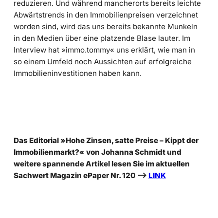
reduzieren. Und während mancherorts bereits leichte
Abwärtstrends in den Immobilienpreisen verzeichnet
worden sind, wird das uns bereits bekannte Munkeln
in den Medien über eine platzende Blase lauter. Im
Interview hat »immo.tommy« uns erklärt, wie man in
so einem Umfeld noch Aussichten auf erfolgreiche
Immobilieninvestitionen haben kann.
Das Editorial »Hohe Zinsen, satte Preise – Kippt der
Immobilienmarkt?« von Johanna Schmidt und
weitere spannende Artikel lesen Sie im aktuellen
Sachwert Magazin ePaper Nr. 120 –>
LINK