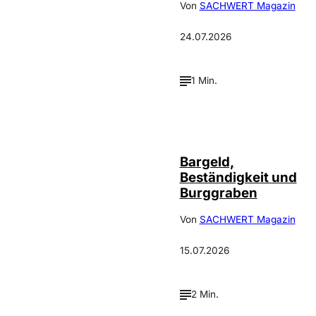
Von
SACHWERT Magazin
24.07.2026
1 Min.
Bargeld,
Beständigkeit und
Burggraben
Von
SACHWERT Magazin
15.07.2026
2 Min.