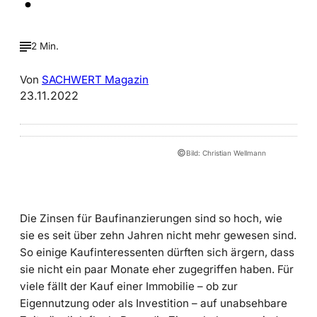
2 Min.
Von
SACHWERT Magazin
23.11.2022
©
Bild: Christian Wellmann
Die Zinsen für Baufinanzierungen sind so hoch, wie
sie es seit über zehn Jahren nicht mehr gewesen sind.
So einige Kaufinteressenten dürften sich ärgern, dass
sie nicht ein paar Monate eher zugegriffen haben. Für
viele fällt der Kauf einer Immobilie – ob zur
Eigennutzung oder als Investition – auf unabsehbare