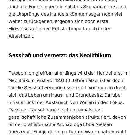
doch die Funde legen ein solches Szenario nahe. Und
die Ursprünge des Handels könnten sogar noch viel
weiter zurückgehen, ergeben sich doch erste
Hinweise auf einen Rohstoffimport noch in der
Altsteinzeit.
Sesshaft und vernetzt: das Neolithikum
Tatsächlich greifbar allerdings wird der Handel erst im
Neolithikum, erst vor 12.000 Jahren also, ist er doch
für die Sesshaftwerdung essenziell. Von nun an dreht
sich das Leben um Haus- und Grundbesitz. Darüber
hinaus rückt der Austausch von Waren in den Fokus.
Dass der Tauschhandel schon damals das
gesellschaftliche Zusammenleben strukturiert, davon
ist der prähistorische Archäologe Ebbe Nielsen
überzeugt: Einige der importierten Waren hätten wohl