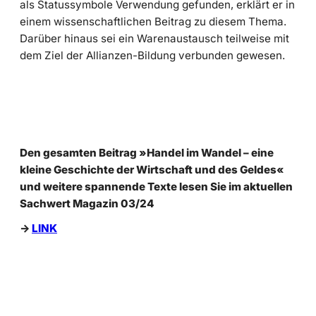
als Statussymbole Verwendung gefunden, erklärt er in
einem wissenschaftlichen Beitrag zu diesem Thema.
Darüber hinaus sei ein Warenaustausch teilweise mit
dem Ziel der Allianzen-Bildung verbunden gewesen.
Den gesamten Beitrag »Handel im Wandel – eine
kleine Geschichte der Wirtschaft und des Geldes«
und weitere spannende Texte lesen Sie im aktuellen
Sachwert Magazin 03/24
->
LINK