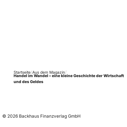
Verpasse keine neue
Ausgaben!
Newsletter abonnieren
Startseite
Aus dem Magazin
Handel im Wandel – eine kleine Geschichte der Wirtschaft
und des Geldes
© 2026 Backhaus Finanzverlag GmbH