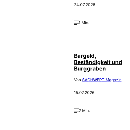
24.07.2026
1 Min.
Bargeld,
Beständigkeit und
Burggraben
Von
SACHWERT Magazin
15.07.2026
2 Min.