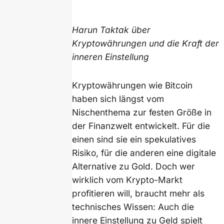
Harun Taktak über
Kryptowährungen und die Kraft der
inneren Einstellung
Kryptowährungen wie Bitcoin
haben sich längst vom
Nischenthema zur festen Größe in
der Finanzwelt entwickelt. Für die
einen sind sie ein spekulatives
Risiko, für die anderen eine digitale
Alternative zu Gold. Doch wer
wirklich vom Krypto-Markt
profitieren will, braucht mehr als
technisches Wissen: Auch die
innere Einstellung zu Geld spielt