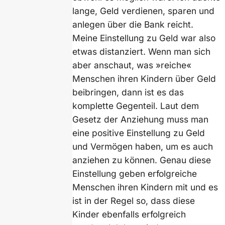
lange, Geld verdienen, sparen und
anlegen über die Bank reicht.
Meine Einstellung zu Geld war also
etwas distanziert. Wenn man sich
aber anschaut, was »reiche«
Menschen ihren Kindern über Geld
beibringen, dann ist es das
komplette Gegenteil. Laut dem
Gesetz der Anziehung muss man
eine positive Einstellung zu Geld
und Vermögen haben, um es auch
anziehen zu können. Genau diese
Einstellung geben erfolgreiche
Menschen ihren Kindern mit und es
ist in der Regel so, dass diese
Kinder ebenfalls erfolgreich