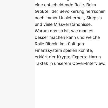
eine entscheidende Rolle. Beim
Großteil der Bevölkerung herrschen
noch immer Unsicherheit, Skepsis
und viele Missverständnisse.
Warum das so ist, wie man es
besser machen kann und welche
Rolle Bitcoin im künftigen
Finanzsystem spielen könnte,
erklärt der Krypto-Experte Harun
Taktak in unserem Cover-Interview.