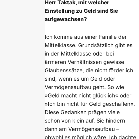
Herr Taktak, mit welcher
Einstellung zu Geld sind Sie
aufgewachsen?
Ich komme aus einer Familie der
Mittelklasse. Grundsätzlich gibt es
in der Mittelklasse oder bei
ärmeren Verhältnissen gewisse
Glaubenssätze, die nicht förderlich
sind, wenn es um Geld oder
Vermögensaufbau geht. So wie
»Geld macht nicht glücklich« oder
»Ich bin nicht für Geld geschaffen«.
Diese Gedanken prägen viele
schon von klein auf. Sie hindern
dann am Vermögensaufbau –
obwohl es möglich wäre. Ich dachte