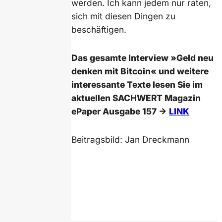
werden. Ich kann jedem nur raten,
sich mit diesen Dingen zu
beschäftigen.
Das gesamte Interview »Geld neu
denken mit Bitcoin« und weitere
interessante Texte lesen Sie im
aktuellen SACHWERT Magazin
ePaper Ausgabe 157 ->
LINK
Beitragsbild: Jan Dreckmann