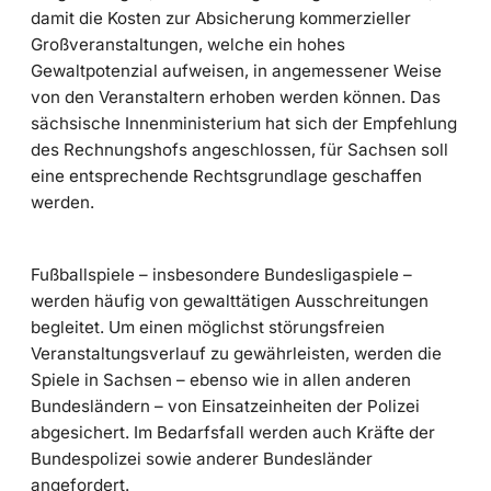
damit die Kosten zur Absicherung kommerzieller
Großveranstaltungen, welche ein hohes
Gewaltpotenzial aufweisen, in angemessener Weise
von den Veranstaltern erhoben werden können. Das
sächsische Innenministerium hat sich der Empfehlung
des Rechnungshofs angeschlossen, für Sachsen soll
eine entsprechende Rechtsgrundlage geschaffen
werden.
Fußballspiele – insbesondere Bundesligaspiele –
werden häufig von gewalttätigen Ausschreitungen
begleitet. Um einen möglichst störungsfreien
Veranstaltungsverlauf zu gewährleisten, werden die
Spiele in Sachsen – ebenso wie in allen anderen
Bundesländern – von Einsatzeinheiten der Polizei
abgesichert. Im Bedarfsfall werden auch Kräfte der
Bundespolizei sowie anderer Bundesländer
angefordert.