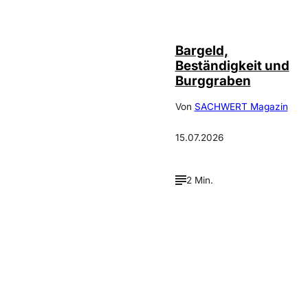
Bargeld,
Beständigkeit und
Burggraben
Von
SACHWERT Magazin
15.07.2026
2 Min.
Verpasse keine neue
Ausgaben!