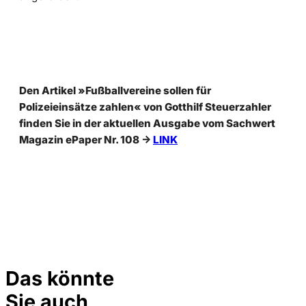
Den Artikel »Fußballvereine sollen für
Polizeieinsätze zahlen«
von Gotthilf Steuerzahler
finden Sie in der aktuellen Ausgabe vom Sachwert
Magazin ePaper Nr. 108 ->
LINK
Das könnte
Sie auch