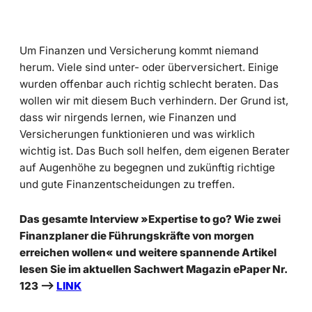
Um Finanzen und Versicherung kommt niemand
herum. Viele sind unter- oder überversichert. Einige
wurden offenbar auch richtig schlecht beraten. Das
wollen wir mit diesem Buch verhindern. Der Grund ist,
dass wir nirgends lernen, wie Finanzen und
Versicherungen funktionieren und was wirklich
wichtig ist. Das Buch soll helfen, dem eigenen Berater
auf Augenhöhe zu begegnen und zukünftig richtige
und gute Finanzentscheidungen zu treffen.
Das gesamte Interview »Expertise to go? Wie zwei
Finanzplaner die Führungskräfte von morgen
erreichen wollen« und weitere spannende Artikel
lesen Sie im aktuellen Sachwert Magazin ePaper Nr.
123 –>
LINK