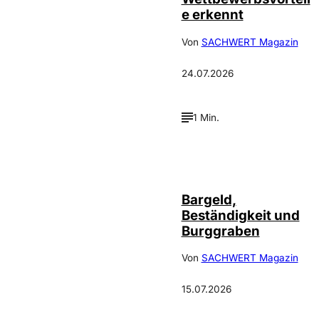
e erkennt
Von
SACHWERT Magazin
24.07.2026
1 Min.
Bargeld,
Beständigkeit und
Burggraben
Von
SACHWERT Magazin
15.07.2026