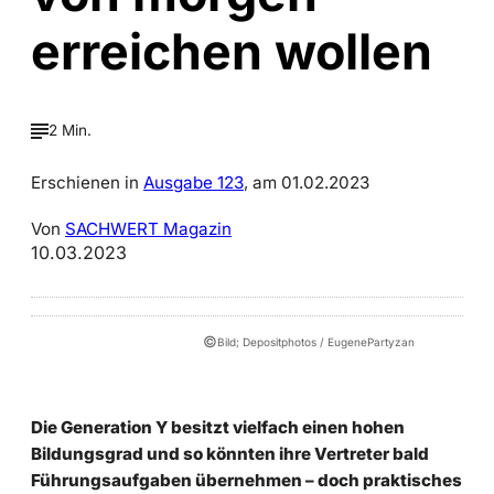
erreichen wollen
2 Min.
Erschienen in
Ausgabe 123
, am 01.02.2023
Von
SACHWERT Magazin
10.03.2023
©
Bild; Depositphotos / EugenePartyzan
Die Generation Y besitzt vielfach einen hohen
Bildungsgrad und so könnten ihre Vertreter bald
Führungsaufgaben übernehmen – doch praktisches