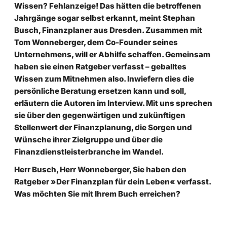
Wissen? Fehlanzeige! Das hätten die betroffenen
Jahrgänge sogar selbst erkannt, meint Stephan
Busch, Finanzplaner aus Dresden. Zusammen mit
Tom Wonneberger, dem Co-Founder seines
Unternehmens, will er Abhilfe schaffen. Gemeinsam
haben sie einen Ratgeber verfasst – geballtes
Wissen zum Mitnehmen also. Inwiefern dies die
persönliche Beratung ersetzen kann und soll,
erläutern die Autoren im Interview. Mit uns sprechen
sie über den gegenwärtigen und zukünftigen
Stellenwert der Finanzplanung, die Sorgen und
Wünsche ihrer Zielgruppe und über die
Finanzdienstleisterbranche im Wandel.
Herr Busch, Herr Wonneberger, Sie haben den
Ratgeber »Der Finanzplan für dein Leben« verfasst.
Was möchten Sie mit Ihrem Buch erreichen?