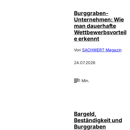
Burggraben-
Unternehmen: Wie
man dauerhafte
Wettbewerbsvorteil
e erkennt
Von
SACHWERT Magazin
24.07.2026
1 Min.
Bargeld,
Beständigkeit und
Burggraben