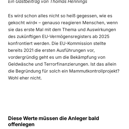
Ein Gastbeitrag von Thomas Hennings
Es wird schon alles nicht so heiß gegessen, wie es
gekocht wird« – genauso reagieren Menschen, wenn
sie das erste Mal mit dem Thema und Auswirkungen
des zukünftigen EU-Vermögensregisters ab 2025
konfrontiert werden. Die EU-Kommission stellte
bereits 2021 die ersten Ausführungen vor,
vordergründig geht es um die Bekämpfung von
Geldwäsche und Terrorfinanzierungen. Ist das allein
die Begründung für solch ein Mammutkontrollprojekt?
Wohl eher nicht.
Diese Werte müssen die Anleger bald
offenlegen