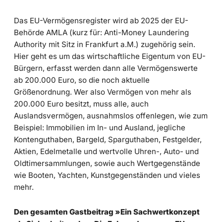
Das EU-Vermögensregister wird ab 2025 der EU-
Behörde AMLA (kurz für: Anti-Money Laundering
Authority mit Sitz in Frankfurt a.M.) zugehörig sein.
Hier geht es um das wirtschaftliche Eigentum von EU-
Bürgern, erfasst werden dann alle Vermögenswerte
ab 200.000 Euro, so die noch aktuelle
Größenordnung. Wer also Vermögen von mehr als
200.000 Euro besitzt, muss alle, auch
Auslandsvermögen, ausnahmslos offenlegen, wie zum
Beispiel: Immobilien im In- und Ausland, jegliche
Kontenguthaben, Bargeld, Sparguthaben, Festgelder,
Aktien, Edelmetalle und wertvolle Uhren-, Auto- und
Oldtimersammlungen, sowie auch Wertgegenstände
wie Booten, Yachten, Kunstgegenständen und vieles
mehr.
Den gesamten Gastbeitrag »Ein Sachwertkonzept