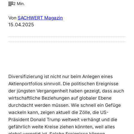
2 Min.
Von
SACHWERT Magazin
15.04.2025
Diversifizierung ist nicht nur beim Anlegen eines
Aktienportfolios sinnvoll. Die politischen Ereignisse
der jüngsten Vergangenheit haben gezeigt, dass auch
wirtschaftliche Beziehungen auf globaler Ebene
durchdacht werden müssen. Wie schnell ein Gefüge
wackeln kann, zeigen aktuell die Zölle, die US-
Präsident Donald Trump weltweit verhängt und die
gefährlich weite Kreise ziehen könnten, weil alles
global vernetzt ist. Solche Ereignisse können