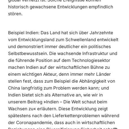
historisch gewachsene Entwicklungen empfindlich
stören.
Beispiel Indien: Das Land hat sich über Jahrzehnte
vom Entwicklungsland zum Schwellenland entwickelt
und demonstriert immer deutlicher ein politisches
Selbstbewusstsein. Die wachsende Infrastruktur und
die führende Position auf dem Technologiesektor
machen Indien auf der wirtschaftlichen Bühne zu
einem wichtigen Akteur, denn immer mehr Länder
stellen fest, dass zum Beispiel die Abhängigkeit von
China langfristig zum Problem werden kann; und
Indien bietet sich als Alternative an, wie wir in
unserem Beitrag »Indien – Die Welt schaut beim
Wachsen zu« erläutern. Diese Entwicklung zeigt
spätestens nach den Lieferkettenproblemen während
der Coronapandemie, dass auch in wirtschaftlichen