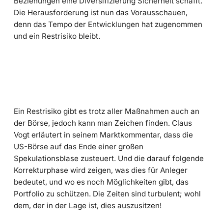
Beziehungen eine Diversifizierung Sicherheit schafft.
Die Herausforderung ist nun das Vorausschauen,
denn das Tempo der Entwicklungen hat zugenommen
und ein Restrisiko bleibt.
Ein Restrisiko gibt es trotz aller Maßnahmen auch an
der Börse, jedoch kann man Zeichen finden. Claus
Vogt erläutert in seinem Marktkommentar, dass die
US-Börse auf das Ende einer großen
Spekulationsblase zusteuert. Und die darauf folgende
Korrekturphase wird zeigen, was dies für Anleger
bedeutet, und wo es noch Möglichkeiten gibt, das
Portfolio zu schützen. Die Zeiten sind turbulent; wohl
dem, der in der Lage ist, dies auszusitzen!