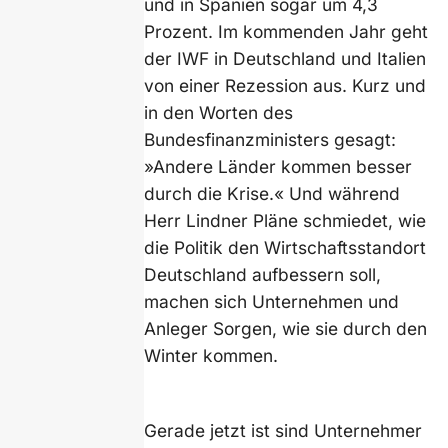
und in Spanien sogar um 4,3
Prozent. Im kommenden Jahr geht
der IWF in Deutschland und Italien
von einer Rezession aus. Kurz und
in den Worten des
Bundesfinanzministers gesagt:
»Andere Länder kommen besser
durch die Krise.« Und während
Herr Lindner Pläne schmiedet, wie
die Politik den Wirtschaftsstandort
Deutschland aufbessern soll,
machen sich Unternehmen und
Anleger Sorgen, wie sie durch den
Winter kommen.
Gerade jetzt ist sind Unternehmer