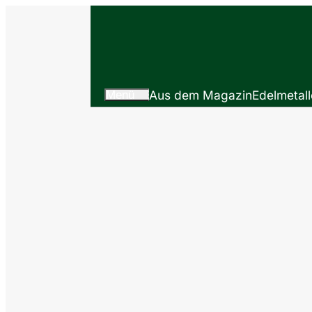
Menü
Aus dem Magazin
Edelmetall