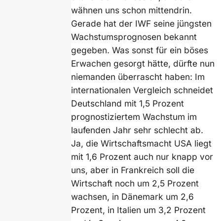
wähnen uns schon mittendrin.
Gerade hat der IWF seine jüngsten
Wachstumsprognosen bekannt
gegeben. Was sonst für ein böses
Erwachen gesorgt hätte, dürfte nun
niemanden überrascht haben: Im
internationalen Vergleich schneidet
Deutschland mit 1,5 Prozent
prognostiziertem Wachstum im
laufenden Jahr sehr schlecht ab.
Ja, die Wirtschaftsmacht USA liegt
mit 1,6 Prozent auch nur knapp vor
uns, aber in Frankreich soll die
Wirtschaft noch um 2,5 Prozent
wachsen, in Dänemark um 2,6
Prozent, in Italien um 3,2 Prozent