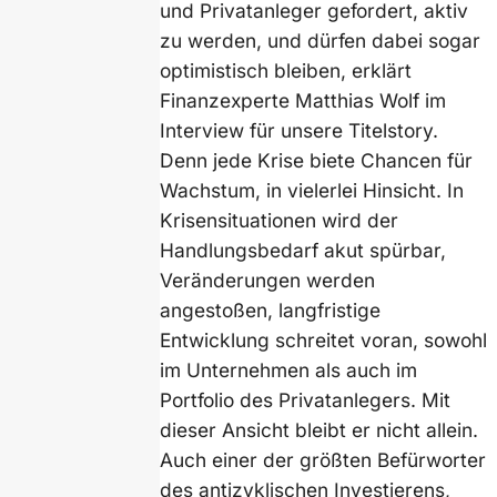
und Privatanleger gefordert, aktiv
zu werden, und dürfen dabei sogar
optimistisch bleiben, erklärt
Finanzexperte Matthias Wolf im
Interview für unsere Titelstory.
Denn jede Krise biete Chancen für
Wachstum, in vielerlei Hinsicht. In
Krisensituationen wird der
Handlungsbedarf akut spürbar,
Veränderungen werden
angestoßen, langfristige
Entwicklung schreitet voran, sowohl
im Unternehmen als auch im
Portfolio des Privatanlegers. Mit
dieser Ansicht bleibt er nicht allein.
Auch einer der größten Befürworter
des antizyklischen Investierens,