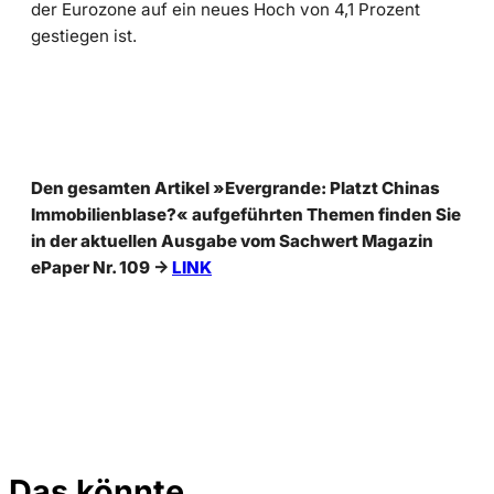
der Eurozone auf ein neues Hoch von 4,1 Prozent
gestiegen ist.
Den gesamten Artikel »Evergrande: Platzt Chinas
Immobilienblase?« aufgeführten Themen finden Sie
in der aktuellen Ausgabe vom Sachwert Magazin
ePaper Nr. 109 ->
LINK
Das könnte