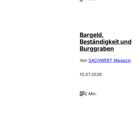
Bargeld,
Beständigkeit und
Burggraben
Von
SACHWERT Magazin
15.07.2026
2 Min.
Verpasse keine neue