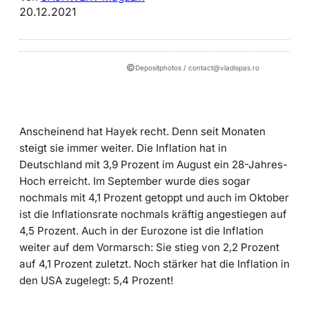
20.12.2021
©
Depositphotos / contact@vladispas.ro
Anscheinend hat Hayek recht. Denn seit Monaten
steigt sie immer weiter. Die Inflation hat in
Deutschland mit 3,9 Prozent im August ein 28-Jahres-
Hoch erreicht. Im September wurde dies sogar
nochmals mit 4,1 Prozent getoppt und auch im Oktober
ist die Inflationsrate nochmals kräftig angestiegen auf
4,5 Prozent. Auch in der Eurozone ist die Inflation
weiter auf dem Vormarsch: Sie stieg von 2,2 Prozent
auf 4,1 Prozent zuletzt. Noch stärker hat die Inflation in
den USA zugelegt: 5,4 Prozent!