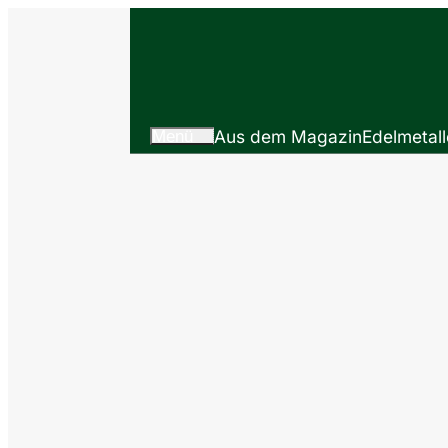
Menü
Aus dem Magazin
Edelmetall