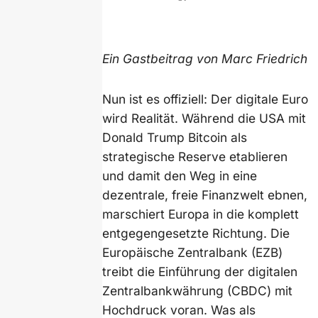
Ein Gastbeitrag von Marc Friedrich
Nun ist es offiziell: Der digitale Euro
wird Realität. Während die USA mit
Donald Trump Bitcoin als
strategische Reserve etablieren
und damit den Weg in eine
dezentrale, freie Finanzwelt ebnen,
marschiert Europa in die komplett
entgegengesetzte Richtung. Die
Europäische Zentralbank (EZB)
treibt die Einführung der digitalen
Zentralbankwährung (CBDC) mit
Hochdruck voran. Was als