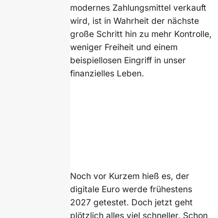
modernes Zahlungsmittel verkauft
wird, ist in Wahrheit der nächste
große Schritt hin zu mehr Kontrolle,
weniger Freiheit und einem
beispiellosen Eingriff in unser
finanzielles Leben.
Noch vor Kurzem hieß es, der
digitale Euro werde frühestens
2027 getestet. Doch jetzt geht
plötzlich alles viel schneller. Schon