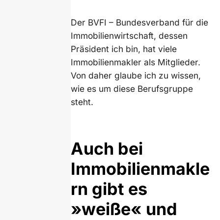
Der BVFI – Bundesverband für die
Immobilienwirtschaft, dessen
Präsident ich bin, hat viele
Immobilienmakler als Mitglieder.
Von daher glaube ich zu wissen,
wie es um diese Berufsgruppe
steht.
Auch bei
Immobilienmakle
rn gibt es
»weiße« und