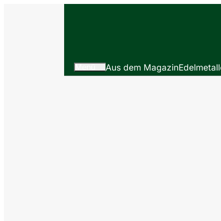
Menü
Aus dem Magazin
Edelmetall