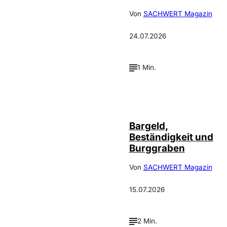
Von
SACHWERT Magazin
24.07.2026
1 Min.
Bargeld,
Beständigkeit und
Burggraben
Von
SACHWERT Magazin
15.07.2026
2 Min.