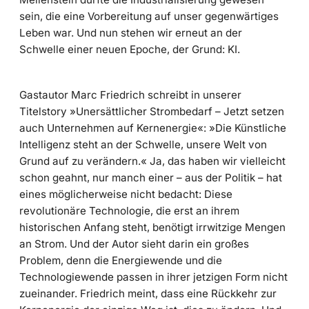
sein, die eine Vorbereitung auf unser gegenwärtiges
Leben war. Und nun stehen wir erneut an der
Schwelle einer neuen Epoche, der Grund: KI.
Gastautor Marc Friedrich schreibt in unserer
Titelstory »Unersättlicher Strombedarf – Jetzt setzen
auch Unternehmen auf Kernenergie«: »Die Künstliche
Intelligenz steht an der Schwelle, unsere Welt von
Grund auf zu verändern.« Ja, das haben wir vielleicht
schon geahnt, nur manch einer – aus der Politik – hat
eines möglicherweise nicht bedacht: Diese
revolutionäre Technologie, die erst an ihrem
historischen Anfang steht, benötigt irrwitzige Mengen
an Strom. Und der Autor sieht darin ein großes
Problem, denn die Energiewende und die
Technologiewende passen in ihrer jetzigen Form nicht
zueinander. Friedrich meint, dass eine Rückkehr zur