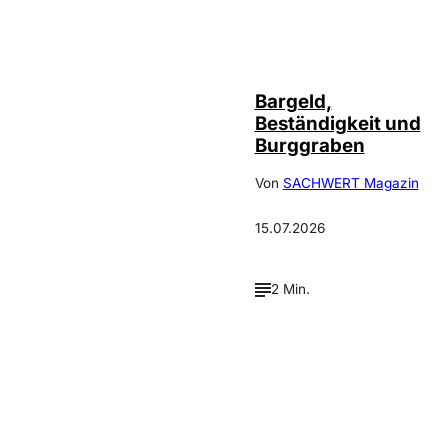
Bargeld,
Beständigkeit und
Burggraben
Von
SACHWERT Magazin
15.07.2026
2 Min.
Verpasse keine neue