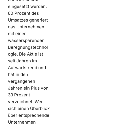
eingesetzt werden.
80 Prozent des
Umsatzes generiert
das Unternehmen
mit einer
wassersparenden
Beregnungstechnol
ogie. Die Aktie ist
seit Jahren im
Aufwärtstrend und
hat in den
vergangenen
Jahren ein Plus von
39 Prozent
verzeichnet. Wer
sich einen Überblick
über entsprechende
Unternehmen