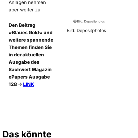
Anlagen nehmen
aber weiter zu.
©
Bild: Depositphotos
Den Beitrag
Bild: Depositphotos
»Blaues Gold« und
weitere spannende
Themen finden Sie
in der aktuellen
Ausgabe des
Sachwert Magazin
ePapers Ausgabe
128 ->
LINK
Das könnte