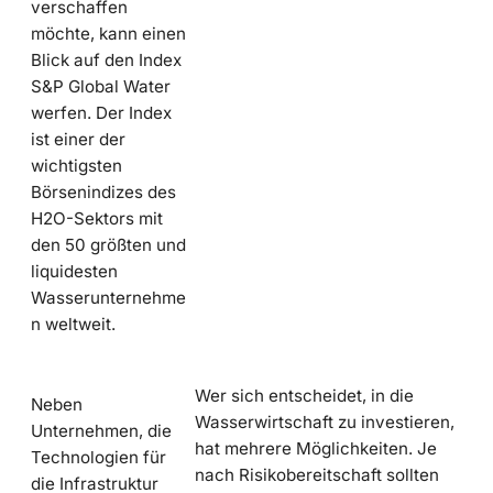
verschaffen
möchte, kann einen
Blick auf den Index
S&P Global Water
werfen. Der Index
ist einer der
wichtigsten
Börsenindizes des
H2O-Sektors mit
den 50 größten und
liquidesten
Wasserunternehme
n weltweit.
Wer sich entscheidet, in die
Neben
Wasserwirtschaft zu investieren,
Unternehmen, die
hat mehrere Möglichkeiten. Je
Technologien für
nach Risikobereitschaft sollten
die Infrastruktur