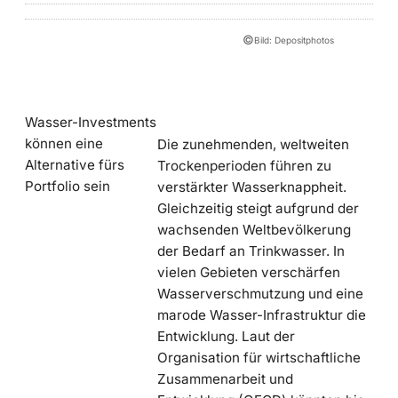
©
Bild: Depositphotos
Wasser-Investments
können eine
Die zunehmenden, weltweiten
Alternative fürs
Trockenperioden führen zu
Portfolio sein
verstärkter Wasserknappheit.
Gleichzeitig steigt aufgrund der
wachsenden Weltbevölkerung
der Bedarf an Trinkwasser. In
vielen Gebieten verschärfen
Wasserverschmutzung und eine
marode Wasser-Infrastruktur die
Entwicklung. Laut der
Organisation für wirtschaftliche
Zusammenarbeit und