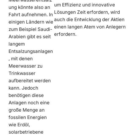
um Effizienz und innovative
ung könnte also an
Lösungen Zeit erfordern, wird
Fahrt aufnehmen. In
auch die Entwicklung der Aktien
einigen Ländern wie
einen langen Atem von Anlegern
zum Beispiel Saudi-
erfordern.
Arabien gibt es seit
langem
Entsalzungsanlagen
, mit denen
Meerwasser zu
Trinkwasser
aufbereitet werden
kann. Jedoch
benötigen diese
Anlagen noch eine
große Menge an
fossilen Energien
wie Erdöl,
solarbetriebene