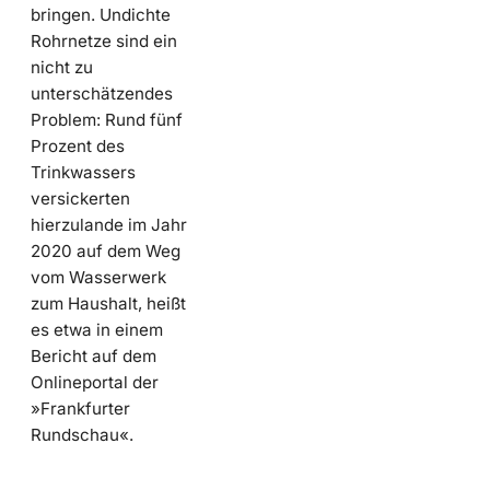
bringen. Undichte
Rohrnetze sind ein
nicht zu
unterschätzendes
Problem: Rund fünf
Prozent des
Trinkwassers
versickerten
hierzulande im Jahr
2020 auf dem Weg
vom Wasserwerk
zum Haushalt, heißt
es etwa in einem
Bericht auf dem
Onlineportal der
»Frankfurter
Rundschau«.