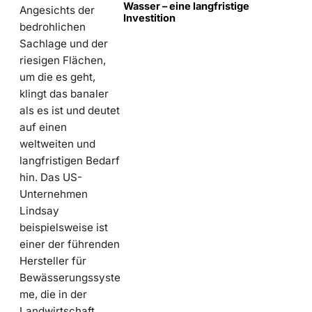
Wasser – eine langfristige
Angesichts der
Investition
bedrohlichen
Sachlage und der
riesigen Flächen,
um die es geht,
klingt das banaler
als es ist und deutet
auf einen
weltweiten und
langfristigen Bedarf
hin. Das US-
Unternehmen
Lindsay
beispielsweise ist
einer der führenden
Hersteller für
Bewässerungssyste
me, die in der
Landwirtschaft