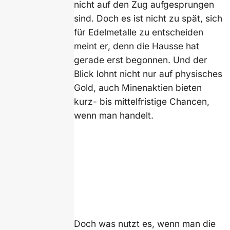
nicht auf den Zug aufgesprungen
sind. Doch es ist nicht zu spät, sich
für Edelmetalle zu entscheiden
meint er, denn die Hausse hat
gerade erst begonnen. Und der
Blick lohnt nicht nur auf physisches
Gold, auch Minenaktien bieten
kurz- bis mittelfristige Chancen,
wenn man handelt.
Doch was nutzt es, wenn man die