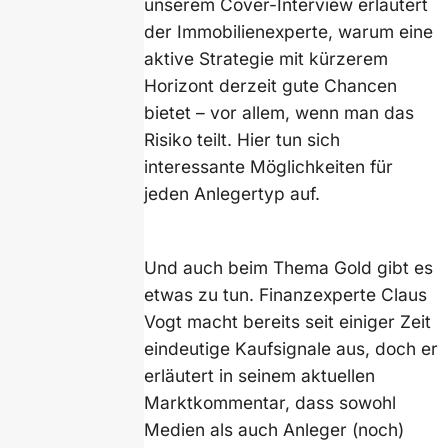
unserem Cover-Interview erläutert
der Immobilienexperte, warum eine
aktive Strategie mit kürzerem
Horizont derzeit gute Chancen
bietet – vor allem, wenn man das
Risiko teilt. Hier tun sich
interessante Möglichkeiten für
jeden Anlegertyp auf.
Und auch beim Thema Gold gibt es
etwas zu tun. Finanzexperte Claus
Vogt macht bereits seit einiger Zeit
eindeutige Kaufsignale aus, doch er
erläutert in seinem aktuellen
Marktkommentar, dass sowohl
Medien als auch Anleger (noch)