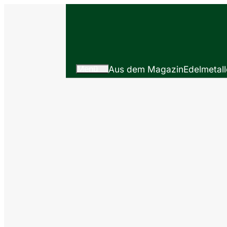
Menü
Aus dem Magazin
Edelmetall