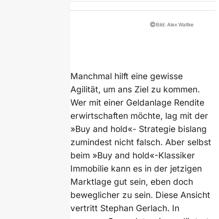
©
Bild: Alex Waltke
Manchmal hilft eine gewisse
Agilität, um ans Ziel zu kommen.
Wer mit einer Geldanlage Rendite
erwirtschaften möchte, lag mit der
»Buy and hold«- Strategie bislang
zumindest nicht falsch. Aber selbst
beim »Buy and hold«-Klassiker
Immobilie kann es in der jetzigen
Marktlage gut sein, eben doch
beweglicher zu sein. Diese Ansicht
vertritt Stephan Gerlach. In