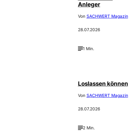
Anleger
Von
SACHWERT Magazin
28.07.2026
1 Min.
©
Depositphotos_DimaBaranow
Loslassen können
Von
SACHWERT Magazin
28.07.2026
2 Min.