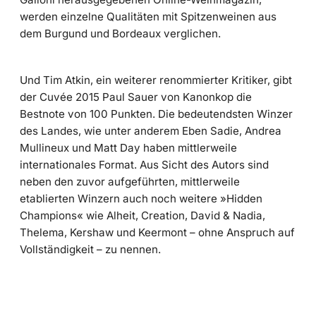
werden einzelne Qualitäten mit Spitzenweinen aus
dem Burgund und Bordeaux verglichen.
Und Tim Atkin, ein weiterer renommierter Kritiker, gibt
der Cuvée 2015 Paul Sauer von Kanonkop die
Bestnote von 100 Punkten. Die bedeutendsten Winzer
des Landes, wie unter anderem Eben Sadie, Andrea
Mullineux und Matt Day haben mittlerweile
internationales Format. Aus Sicht des Autors sind
neben den zuvor aufgeführten, mittlerweile
etablierten Winzern auch noch weitere »Hidden
Champions« wie Alheit, Creation, David & Nadia,
Thelema, Kershaw und Keermont – ohne Anspruch auf
Vollständigkeit – zu nennen.