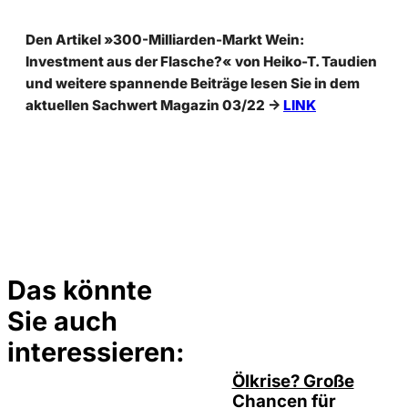
Den Artikel »300-Milliarden-Markt Wein:
Investment aus der Flasche?« von Heiko-T. Taudien
und weitere spannende Beiträge lesen Sie in dem
aktuellen Sachwert Magazin 03/22
->
LINK
Das könnte
Sie auch
©
Depositphotos/ramirezom
interessieren:
Ölkrise? Große
Chancen für