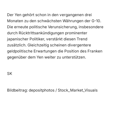
Der Yen gehört schon in den vergangenen drei
Monaten zu den schwächsten Währungen der G-10.
Die erneute politische Verunsicherung, insbesondere
durch Rücktrittsankündigungen prominenter
japanischer Politiker, verstärkt diesen Trend
zusätzlich. Gleichzeitig scheinen divergentere
geldpolitische Erwartungen die Position des Franken
gegenüber dem Yen weiter zu unterstützen.
SK
Bildbeitrag: depositphotos / Stock_Market_Visuals