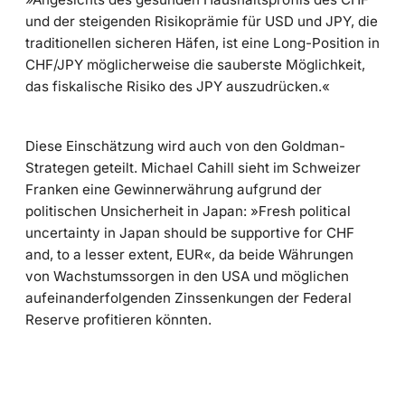
und der steigenden Risikoprämie für USD und JPY, die
traditionellen sicheren Häfen, ist eine Long-Position in
CHF/JPY möglicherweise die sauberste Möglichkeit,
das fiskalische Risiko des JPY auszudrücken.«
Diese Einschätzung wird auch von den Goldman-
Strategen geteilt. Michael Cahill sieht im Schweizer
Franken eine Gewinnerwährung aufgrund der
politischen Unsicherheit in Japan: »Fresh political
uncertainty in Japan should be supportive for CHF
and, to a lesser extent, EUR«, da beide Währungen
von Wachstumssorgen in den USA und möglichen
aufeinanderfolgenden Zinssenkungen der Federal
Reserve profitieren könnten.