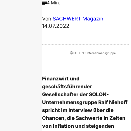
4 Min.
Von
SACHWERT Magazin
14.07.2022
©
SOLON-Unternehmensgruppe
Finanzwirt und
geschäftsführender
Gesellschafter der SOLON-
Unternehmensgruppe Ralf Niehoff
spricht im Interview über die
Chancen, die Sachwerte in Zeiten
von Inflation und steigenden