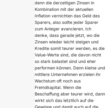
denn die derzeitigen Zinsen in
Kombination mit der aktuellen
Inflation vernichten das Geld des
Sparers, also sollte jeder Sparer
zum Anleger avancieren. Ich
denke, dass gerade jetzt, wo die
Zinsen wieder leicht steigen und
Kredite somit teurer werden, es die
Value-Werte sind, die davon nicht
so stark belastet sind und eher
performen können. Denn kleine und
mittlere Unternehmen erzielen ihr
Wachstum oft noch aus
Fremdkapital. Wenn die
Beschaffung aber teurer wird, dann
wirkt sich das letztlich auf die
Gewinne und damit auch auf die