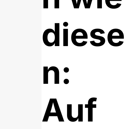
diese
n:
Auf