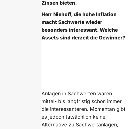
Zinsen bieten.
Herr Niehoff, die hohe Inflation
macht Sachwerte wieder
besonders interessant. Welche
Assets sind derzeit die Gewinner?
Anlagen in Sachwerten waren
mittel- bis langfristig schon immer
die interessanteren. Momentan gibt
es jedoch tatsächlich keine
Alternative zu Sachwertanlagen,