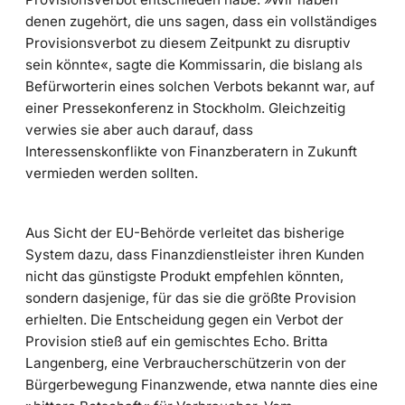
denen zugehört, die uns sagen, dass ein vollständiges
Provisionsverbot zu diesem Zeitpunkt zu disruptiv
sein könnte«, sagte die Kommissarin, die bislang als
Befürworterin eines solchen Verbots bekannt war, auf
einer Pressekonferenz in Stockholm. Gleichzeitig
verwies sie aber auch darauf, dass
Interessenskonflikte von Finanzberatern in Zukunft
vermieden werden sollten.
Aus Sicht der EU-Behörde verleitet das bisherige
System dazu, dass Finanzdienstleister ihren Kunden
nicht das günstigste Produkt empfehlen könnten,
sondern dasjenige, für das sie die größte Provision
erhielten. Die Entscheidung gegen ein Verbot der
Provision stieß auf ein gemischtes Echo. Britta
Langenberg, eine Verbraucherschützerin von der
Bürgerbewegung Finanzwende, etwa nannte dies eine