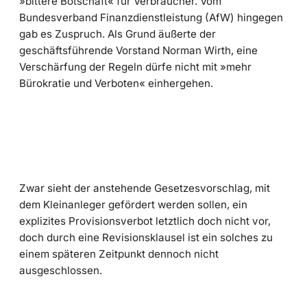
»bittere Botschaft« für Verbraucher. Vom
Bundesverband Finanzdienstleistung (AfW) hingegen
gab es Zuspruch. Als Grund äußerte der
geschäftsführende Vorstand Norman Wirth, eine
Verschärfung der Regeln dürfe nicht mit »mehr
Bürokratie und Verboten« einhergehen.
Zwar sieht der anstehende Gesetzesvorschlag, mit
dem Kleinanleger gefördert werden sollen, ein
explizites Provisionsverbot letztlich doch nicht vor,
doch durch eine Revisionsklausel ist ein solches zu
einem späteren Zeitpunkt dennoch nicht
ausgeschlossen.