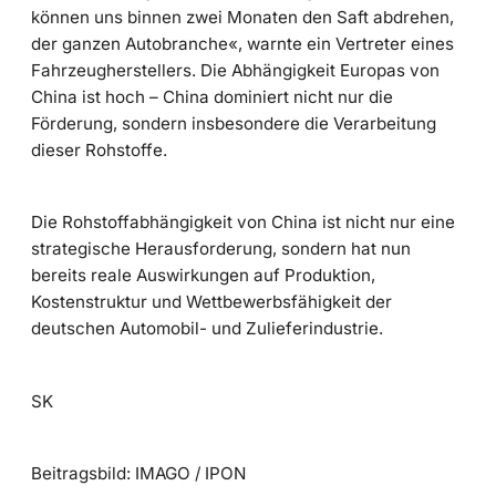
können uns binnen zwei Monaten den Saft abdrehen,
der ganzen Autobranche«, warnte ein Vertreter eines
Fahrzeugherstellers. Die Abhängigkeit Europas von
China ist hoch – China dominiert nicht nur die
Förderung, sondern insbesondere die Verarbeitung
dieser Rohstoffe.
Die Rohstoffabhängigkeit von China ist nicht nur eine
strategische Herausforderung, sondern hat nun
bereits reale Auswirkungen auf Produktion,
Kostenstruktur und Wettbewerbsfähigkeit der
deutschen Automobil- und Zulieferindustrie.
SK
Beitragsbild: IMAGO / IPON