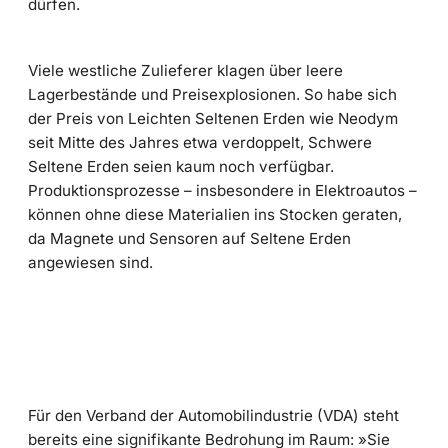
dürfen.
Viele westliche Zulieferer klagen über leere
Lagerbestände und Preisexplosionen. So habe sich
der Preis von Leichten Seltenen Erden wie Neodym
seit Mitte des Jahres etwa verdoppelt, Schwere
Seltene Erden seien kaum noch verfügbar.
Produktionsprozesse – insbesondere in Elektroautos –
können ohne diese Materialien ins Stocken geraten,
da Magnete und Sensoren auf Seltene Erden
angewiesen sind.
Für den Verband der Automobilindustrie (VDA) steht
bereits eine signifikante Bedrohung im Raum: »Sie