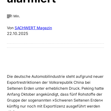
1 Min.
Von
SACHWERT Magazin
22.10.2025
Die deutsche Automobilindustrie steht aufgrund neuer
Exportrestriktionen der Volksrepublik China bei
Seltenen Erden unter erheblichem Druck. Peking hatte
Anfang Oktober angekündigt, dass fünf Rohstoffe der
Gruppe der sogenannten »Schweren Seltenen Erden«
künftig nur noch mit Exportlizenz ausgeführt werden