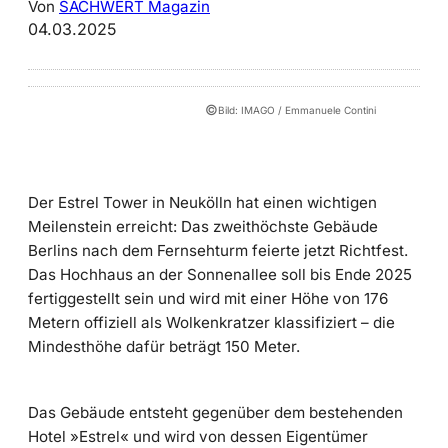
Von
SACHWERT Magazin
04.03.2025
©
Bild: IMAGO / Emmanuele Contini
Der Estrel Tower in Neukölln hat einen wichtigen
Meilenstein erreicht: Das zweithöchste Gebäude
Berlins nach dem Fernsehturm feierte jetzt Richtfest.
Das Hochhaus an der Sonnenallee soll bis Ende 2025
fertiggestellt sein und wird mit einer Höhe von 176
Metern offiziell als Wolkenkratzer klassifiziert – die
Mindesthöhe dafür beträgt 150 Meter.
Das Gebäude entsteht gegenüber dem bestehenden
Hotel »Estrel« und wird von dessen Eigentümer