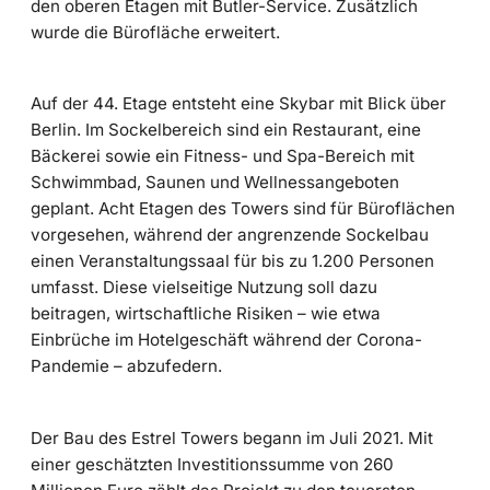
den oberen Etagen mit Butler-Service. Zusätzlich
wurde die Bürofläche erweitert.
Auf der 44. Etage entsteht eine Skybar mit Blick über
Berlin. Im Sockelbereich sind ein Restaurant, eine
Bäckerei sowie ein Fitness- und Spa-Bereich mit
Schwimmbad, Saunen und Wellnessangeboten
geplant. Acht Etagen des Towers sind für Büroflächen
vorgesehen, während der angrenzende Sockelbau
einen Veranstaltungssaal für bis zu 1.200 Personen
umfasst. Diese vielseitige Nutzung soll dazu
beitragen, wirtschaftliche Risiken – wie etwa
Einbrüche im Hotelgeschäft während der Corona-
Pandemie – abzufedern.
Der Bau des Estrel Towers begann im Juli 2021. Mit
einer geschätzten Investitionssumme von 260