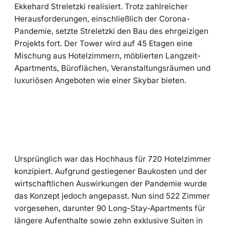
Ekkehard Streletzki realisiert. Trotz zahlreicher
Herausforderungen, einschließlich der Corona-
Pandemie, setzte Streletzki den Bau des ehrgeizigen
Projekts fort. Der Tower wird auf 45 Etagen eine
Mischung aus Hotelzimmern, möblierten Langzeit-
Apartments, Büroflächen, Veranstaltungsräumen und
luxuriösen Angeboten wie einer Skybar bieten.
Ursprünglich war das Hochhaus für 720 Hotelzimmer
konzipiert. Aufgrund gestiegener Baukosten und der
wirtschaftlichen Auswirkungen der Pandemie wurde
das Konzept jedoch angepasst. Nun sind 522 Zimmer
vorgesehen, darunter 90 Long-Stay-Apartments für
längere Aufenthalte sowie zehn exklusive Suiten in