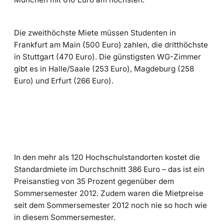
Die zweithöchste Miete müssen Studenten in
Frankfurt am Main (500 Euro) zahlen, die dritthöchste
in Stuttgart (470 Euro). Die günstigsten WG-Zimmer
gibt es in Halle/Saale (253 Euro), Magdeburg (258
Euro) und Erfurt (266 Euro).
In den mehr als 120 Hochschulstandorten kostet die
Standardmiete im Durchschnitt 386 Euro – das ist ein
Preisanstieg von 35 Prozent gegenüber dem
Sommersemester 2012. Zudem waren die Mietpreise
seit dem Sommersemester 2012 noch nie so hoch wie
in diesem Sommersemester.