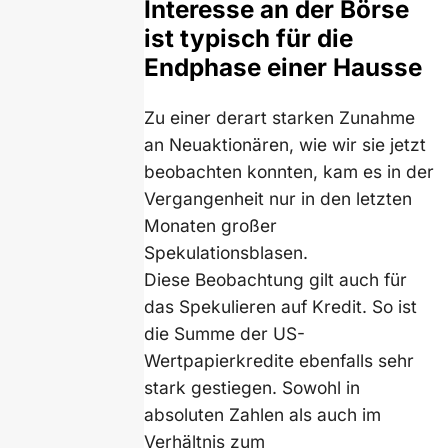
Interesse an der Börse
ist typisch für die
Endphase einer Hausse
Zu einer derart starken Zunahme
an Neuaktionären, wie wir sie jetzt
beobachten konnten, kam es in der
Vergangenheit nur in den letzten
Monaten großer
Spekulationsblasen.
Diese Beobachtung gilt auch für
das Spekulieren auf Kredit. So ist
die Summe der US-
Wertpapierkredite ebenfalls sehr
stark gestiegen. Sowohl in
absoluten Zahlen als auch im
Verhältnis zum