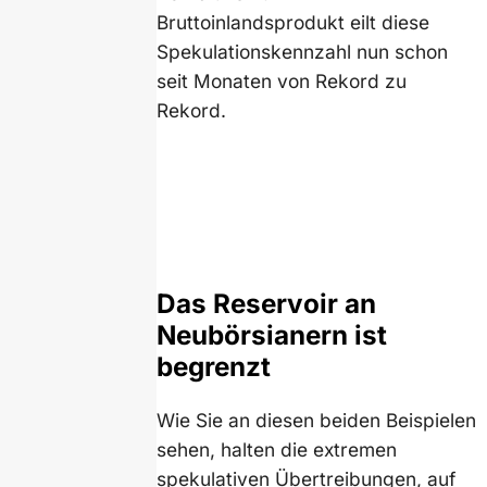
Bruttoinlandsprodukt eilt diese
Spekulationskennzahl nun schon
seit Monaten von Rekord zu
Rekord.
Das Reservoir an
Neubörsianern ist
begrenzt
Wie Sie an diesen beiden Beispielen
sehen, halten die extremen
spekulativen Übertreibungen, auf