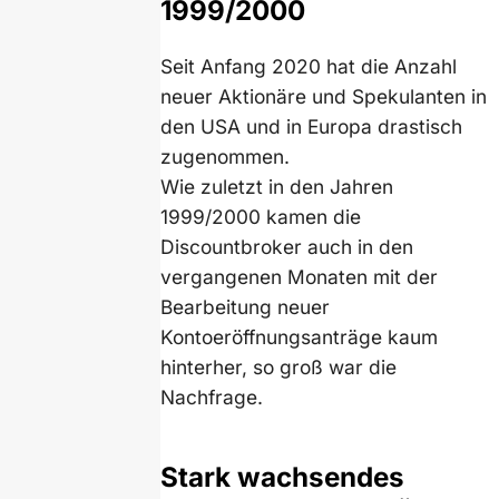
1999/2000
Seit Anfang 2020 hat die Anzahl
neuer Aktionäre und Spekulanten in
den USA und in Europa drastisch
zugenommen.
Wie zuletzt in den Jahren
1999/2000 kamen die
Discountbroker auch in den
vergangenen Monaten mit der
Bearbeitung neuer
Kontoeröffnungsanträge kaum
hinterher, so groß war die
Nachfrage.
Stark wachsendes