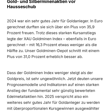
Gold- und Silberminenaktien vor
Hausseschub
2024 war ein sehr gutes Jahr für Goldanleger. In Euro
gerechnet durften sie sich über ein Plus von 35,9
Prozent freuen. Trotz dieses starken Kursanstiegs
legte der XAU Goldminen Index – ebenfalls in Euro
gerechnet – mit 16,3 Prozent etwas weniger als die
Hälfte zu. Unser Goldminen-Depot schnitt mit einem
Plus von 31,0 Prozent erheblich besser ab.
Dass der Goldminen Index weniger steigt als der
Goldpreis, ist sehr ungewöhnlich. Jetzt deuten unsere
Prognosemodelle und Indikatoren auf einen starken
Anstieg der fundamental sehr günstig bewerteten
Edelmetallaktien hin. 2025 verspricht also ein
weiteres sehr gutes Jahr für Goldanleger zu werden
mit überproportionalen Kursgewinnen ausgewählter