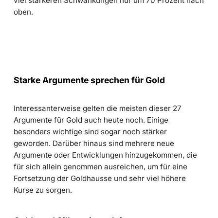
viel stärkeren Schwankungen nur um 70 Prozent nach
oben.
Starke Argumente sprechen für Gold
Interessanterweise gelten die meisten dieser 27
Argumente für Gold auch heute noch. Einige
besonders wichtige sind sogar noch stärker
geworden. Darüber hinaus sind mehrere neue
Argumente oder Entwicklungen hinzugekommen, die
für sich allein genommen ausreichen, um für eine
Fortsetzung der Goldhausse und sehr viel höhere
Kurse zu sorgen.