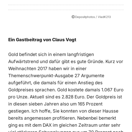
©
Depositphotos / VladK213
Ein Gastbeitrag von Claus Vogt
Gold befindet sich in einem langfristigen
Aufwärtstrend und dafür gibt es gute Gründe. Kurz vor
Weihnachten 2017 haben wir in einer
Themenschwerpunkt-Ausgabe 27 Argumente
aufgeführt, die damals für einen Anstieg des
Goldpreises sprachen. Gold kostete damals 1.067 Euro
pro Unze. Aktuell sind es 2.828 Euro. Der Goldpreis ist
in diesen sieben Jahren also um 165 Prozent
gestiegen. Ich hoffe, Sie konnten von dieser Hausse
bereits angemessen profitieren. Nebenbei bemerkt
ging es mit dem DAX im gleichen Zeitraum unter sehr