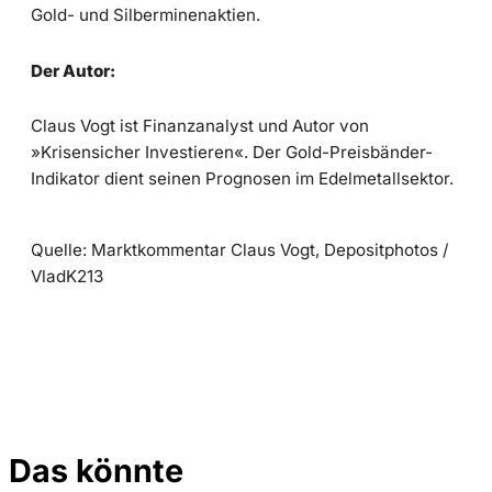
Gold- und Silberminenaktien.
Der Autor:
Claus Vogt ist Finanzanalyst und Autor von
»Krisensicher Investieren«. Der Gold-Preisbänder-
Indikator dient seinen Prognosen im Edelmetallsektor.
Quelle: Marktkommentar Claus Vogt, Depositphotos /
VladK213
Das könnte