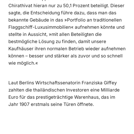
Chirathivat hieran nur zu 50,1 Prozent beteiligt. Dieser
sagte, die Entscheidung führe dazu, dass man das
bekannte Gebäude in das »Portfolio an traditionellen
Flaggschiff-Luxusimmobilien« aufnehmen könnte und
stellte in Aussicht, »mit allen Beteiligten die
bestmögliche Lösung zu finden, damit unsere
Kaufhäuser ihren normalen Betrieb wieder aufnehmen
können – besser und stärker als zuvor und so schnell
wie möglich.«
Laut Berlins Wirtschaftssenatorin Franziska Giffey
zahlten die thailändischen Investoren eine Milliarde
Euro für das prestigeträchtige Warenhaus, das im
Jahr 1907 erstmals seine Türen öffnete.