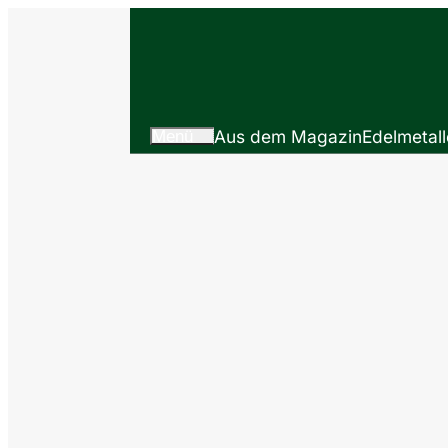
Menü
Aus dem Magazin
Edelmetall