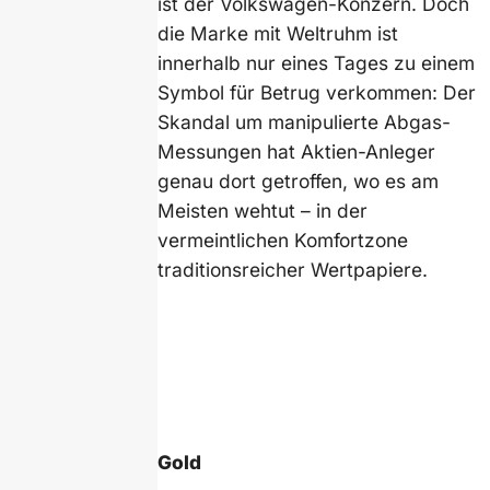
ist der Volkswagen-Konzern. Doch
die Marke mit Weltruhm ist
innerhalb nur eines Tages zu einem
Symbol für Betrug verkommen: Der
Skandal um manipulierte Abgas-
Messungen hat Aktien-Anleger
genau dort getroffen, wo es am
Meisten wehtut – in der
vermeintlichen Komfortzone
traditionsreicher Wertpapiere.
Gold