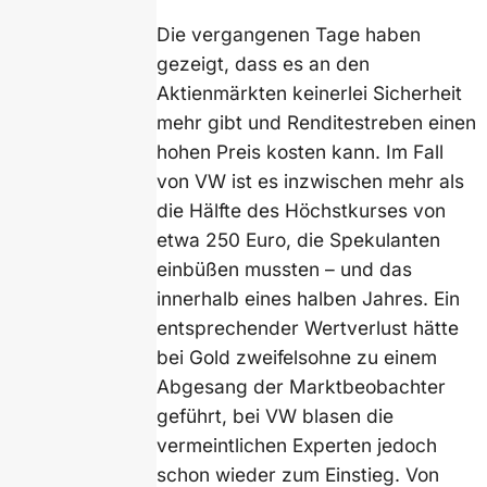
Die vergangenen Tage haben
gezeigt, dass es an den
Aktienmärkten keinerlei Sicherheit
mehr gibt und Renditestreben einen
hohen Preis kosten kann. Im Fall
von VW ist es inzwischen mehr als
die Hälfte des Höchstkurses von
etwa 250 Euro, die Spekulanten
einbüßen mussten – und das
innerhalb eines halben Jahres. Ein
entsprechender Wertverlust hätte
bei Gold zweifelsohne zu einem
Abgesang der Marktbeobachter
geführt, bei VW blasen die
vermeintlichen Experten jedoch
schon wieder zum Einstieg. Von