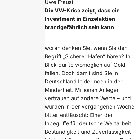
Uwe Fraust |
Die VW-Krise zeigt, dass ein
Investment in Einzelaktien
brandgefährlich sein kann
woran denken Sie, wenn Sie den
Begriff „Sicherer Hafen“ hören? Ihr
Blick dürfte womöglich auf Gold
fallen. Doch damit sind Sie in
Deutschland leider noch in der
Minderheit. Millionen Anleger
vertrauen auf andere Werte – und
wurden in der vergangenen Woche
bitter enttäuscht: Einer der
Inbegriffe für deutsche Wertarbeit,
Beständigkeit und Zuverlässigkeit