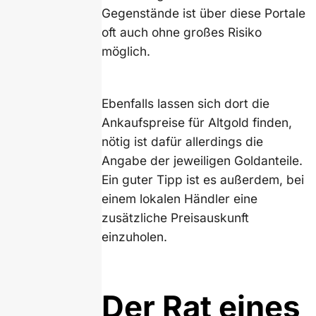
Gegenstände ist über diese Portale
oft auch ohne großes Risiko
möglich.
Ebenfalls lassen sich dort die
Ankaufspreise für Altgold finden,
nötig ist dafür allerdings die
Angabe der jeweiligen Goldanteile.
Ein guter Tipp ist es außerdem, bei
einem lokalen Händler eine
zusätzliche Preisauskunft
einzuholen.
Der Rat eines