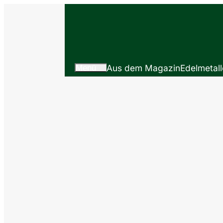
Menü
Aus dem Magazin
Edelmetall