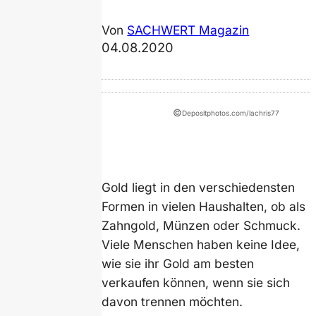
Von
SACHWERT Magazin
04.08.2020
©
Depositphotos.com/lachris77
Gold liegt in den verschiedensten
Formen in vielen Haushalten, ob als
Zahngold, Münzen oder Schmuck.
Viele Menschen haben keine Idee,
wie sie ihr Gold am besten
verkaufen können, wenn sie sich
davon trennen möchten.