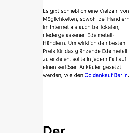
Es gibt schließlich eine Vielzahl von
Möglichkeiten, sowohl bei Händlern
im Internet als auch bei lokalen,
niedergelassenen Edelmetall-
Händlern. Um wirklich den besten
Preis für das glänzende Edelmetall
zu erzielen, sollte in jedem Fall auf
einen seriösen Ankäufer gesetzt
werden, wie den
Goldankauf Berlin
.
Der