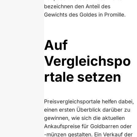
bezeichnen den Anteil des
Gewichts des Goldes in Promille.
Auf
Vergleichspo
rtale setzen
Preisvergleichsportale helfen dabei,
einen ersten Überblick darüber zu
gewinnen, wie sich die aktuellen
Ankaufspreise für Goldbarren oder
-münzen gestalten. Ein Verkauf der