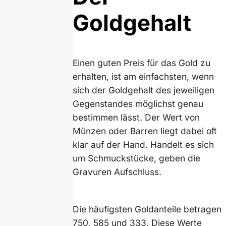
Goldgehalt
Einen guten Preis für das Gold zu
erhalten, ist am einfachsten, wenn
sich der Goldgehalt des jeweiligen
Gegenstandes möglichst genau
bestimmen lässt. Der Wert von
Münzen oder Barren liegt dabei oft
klar auf der Hand. Handelt es sich
um Schmuckstücke, geben die
Gravuren Aufschluss.
Die häufigsten Goldanteile betragen
750, 585 und 333. Diese Werte